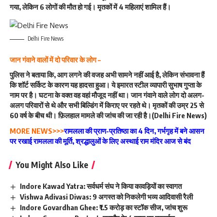
गया, लेकिन 6 लोगों की मौत हो गई। मृतकों में 4 महिलाएं शामिल हैं।
Delhi Fire News
जान गंवाने वालों में दो परिवार के लोग –
पुलिस ने बताया कि, आग लगने की वजह अभी सामने नहीं आई है, लेकिन संभावना हैं
कि शॉर्ट सर्किट के कारण यह हादसा हुआ। ये इमारत स्टील व्यापारी सुभाष गुप्ता के
नाम पर है। घटना के वक्त वह वहां मौजूद नहीं था। जान गंवाने वाले लोग दो अलग-
अलग परिवारों से थे और सभी बिल्डिंग में किराए पर रहते थे। मृतकों की उम्र 25 से
60 वर्ष के बीच थी। फ़िलहाल मामले की जांच की जा रही है।(Delhi Fire News)
MORE NEWS>>>
रामलला की प्राण-प्रतिष्ठा का 4 दिन, गर्भगृह में बने आसन
पर रखाई रामलला की मूर्ति, श्रद्धालुओं के लिए अस्थाई राम मंदिर आज से बंद
You Might Also Like
Indore Kawad Yatra: सर्वधर्म संघ ने किया कावड़ियों का स्वागत
Vishwa Adivasi Diwas: 9 अगस्त को निकलेगी भव्य आदिवासी रैली
Indore Govardhan Ghee: ₹1.5 करोड़ का स्टॉक सीज, जांच शुरू