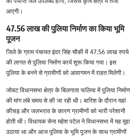
को पर्याप्त जल उपलब्ध होगा, जिससे कृषि क्षेत्र में तेजी
आएगी।
47.56 लाख की पुलिया निर्माण का किया भूमि
पूजन
जिले के ग्राम पंचायत इंदर सिंह चौकी में 47.56 लाख रुपये
की लागत से पुलिया निर्माण कार्य शुरू किया गया। इस
पुलिया के बनने से ग्रामीणों को आवागमन में राहत मिलेगी।
जोबट विधानसभा क्षेत्र के बिलगाता फलिया में पुलिया निर्माण
की मांग लंबे समय से की जा रही थी। बारिश के दौरान यहां
कीचड़ और जलभराव के कारण ग्रामीणों को भारी परेशानी
होती थी। विधायक सेना महेश पटेल ने विधानसभा में यह मुद्दा
उठाया था और आज पुलिया के भूमि पूजन के साथ ग्रामीणों