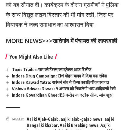
को यह सौगात दी। कार्यक्रम के दौरान ग्रामीणों ने पुलिया
के साथ विद्युत लाइन विस्तार की भी मांग रखी, जिस पर
विधायक ने जल्द समाधान का आश्वासन दिया।
MORE NEWS>>>
खातेगांव में पंचायत की लापरवाही
You Might Also Like
Toxic Trailer: यश की फिल्म का ट्रेलर आज रिलीज
Indore Drug Campaign: CM मोहन यादव ने दिया बड़ा संदेश
Indore Kawad Yatra: सर्वधर्म संघ ने किया कावड़ियों का स्वागत
Vishwa Adivasi Diwas: 9 अगस्त को निकलेगी भव्य आदिवासी रैली
Indore Govardhan Ghee: ₹1.5 करोड़ का स्टॉक सीज, जांच शुरू
Aaj ki Ajab-Gajab
,
aaj ki ajab-gajab news
,
aaj ki
TAGGED:
Bangal ki khabar
,
Aaj ki Breaking news
,
Aaj ki