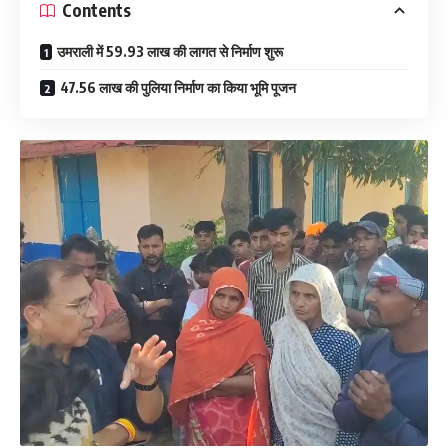
Contents
उमराली में 59.93 लाख की लागत से निर्माण शुरू
47.56 लाख की पुलिया निर्माण का किया भूमि पूजन