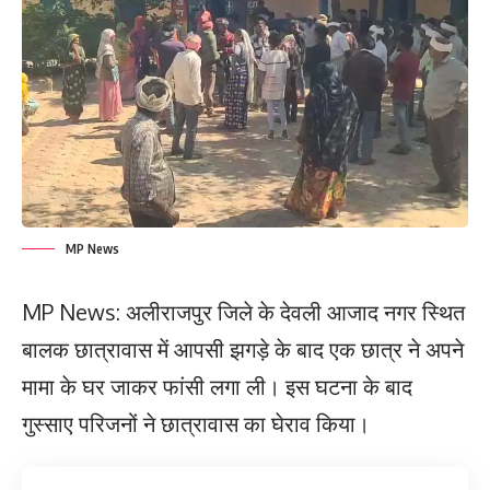
MP News
MP News: अलीराजपुर जिले के देवली आजाद नगर स्थित
बालक छात्रावास में आपसी झगड़े के बाद एक छात्र ने अपने
मामा के घर जाकर फांसी लगा ली। इस घटना के बाद
गुस्साए परिजनों ने छात्रावास का घेराव किया।