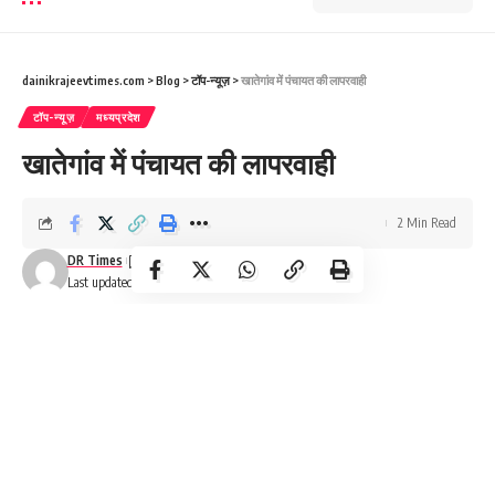
dainikrajeevtimes.com
>
Blog
>
टॉप-न्यूज़
>
खातेगांव में पंचायत की लापरवाही
टॉप-न्यूज़
मध्यप्रदेश
खातेगांव में पंचायत की लापरवाही
2 Min Read
DR Times
Last updated: February 1, 2025 2:22 am