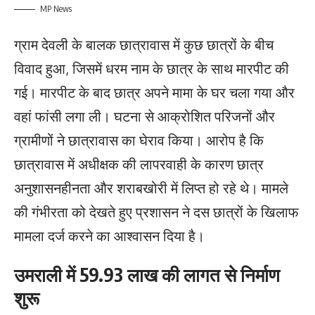
MP News
ग्राम देवली के बालक छात्रावास में कुछ छात्रों के बीच
विवाद हुआ, जिसमें धरम नाम के छात्र के साथ मारपीट की
गई। मारपीट के बाद छात्र अपने मामा के घर चला गया और
वहां फांसी लगा ली। घटना से आक्रोशित परिजनों और
ग्रामीणों ने छात्रावास का घेराव किया। आरोप है कि
छात्रावास में अधीक्षक की लापरवाही के कारण छात्र
अनुशासनहीनता और शराबखोरी में लिप्त हो रहे थे। मामले
की गंभीरता को देखते हुए प्रशासन ने दस छात्रों के खिलाफ
मामला दर्ज करने का आश्वासन दिया है।
उमराली में 59.93 लाख की लागत से निर्माण
शुरू