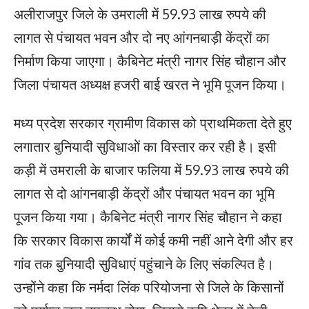
अलीराजपुर जिले के उमराली में 59.93 लाख रुपये की
लागत से पंचायत भवन और दो नए आंगनबाड़ी केंद्रों का
निर्माण किया जाएगा। कैबिनेट मंत्री नागर सिंह चौहान और
जिला पंचायत अध्यक्ष हजरी बाई खरत ने भूमि पूजन किया।
मध्य प्रदेश सरकार ग्रामीण विकास को प्राथमिकता देते हुए
लगातार बुनियादी सुविधाओं का विस्तार कर रही है। इसी
कड़ी में उमराली के बाजार फलिया में 59.93 लाख रुपये की
लागत से दो आंगनबाड़ी केंद्रों और पंचायत भवन का भूमि
पूजन किया गया। कैबिनेट मंत्री नागर सिंह चौहान ने कहा
कि सरकार विकास कार्यों में कोई कमी नहीं आने देगी और हर
गांव तक बुनियादी सुविधाएं पहुंचाने के लिए संकल्पित है।
उन्होंने कहा कि नर्मदा लिंक परियोजना से जिले के किसानों