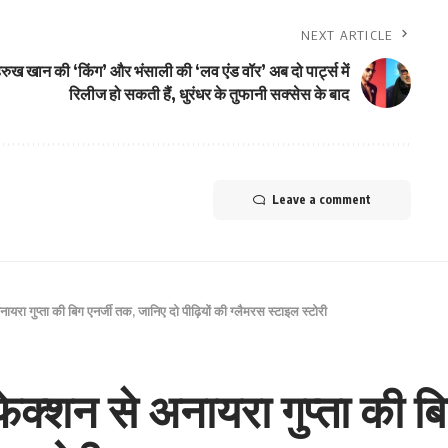
NEXT ARTICLE
रुख खान की ‘किंग’ और भंसाली की ‘लव एंड वॉर’ अब दो पार्ट्स में
रिलीज हो सकती हैं, धुरंधर के तुफानी सक्सेस के बाद
Leave a comment
नायरा गुप्ता की बिग एनर्जी तक, जानिए दो पीढ़ियों की ग्लैमरस स्टाइल स्टोरी
रफेक्शन से अनायरा गुप्ता की ब