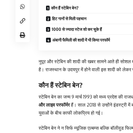
कौन हैं स्टेबिन बेन?
हिट गानों से मिली पहचान
1000 से ज्यादा स्टेज शो कर चुके हैं
अंबानी फैमिली की शादी में भी किया परफॉर्म
नुपूर और स्टेबिन की शादी की खबर सामने आते ही सोशल 
है। राजस्थान के उदयपुर में होने वाली इस शादी को लेकर प
कौन हैं स्टेबिन बेन?
स्टेबिन बेन का जन्म 9 मार्च 1993 को मध्य प्रदेश की राज
और लाइव परफॉर्मर
हैं। साल 2018 से उन्होंने इंडस्ट्री
युवाओं के बीच काफी लोकप्रिय हो गई।
स्टेबिन बेन ने न सिर्फ म्यूजिक एल्बम्स बल्कि बॉलीवुड फि