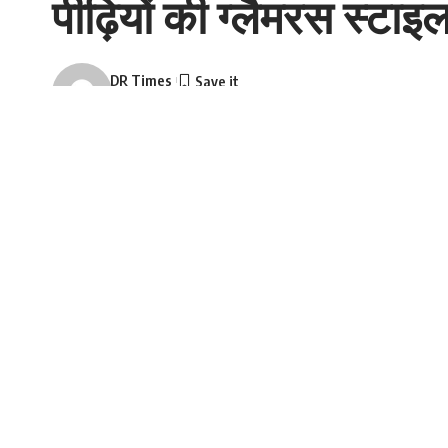
पीढ़ियों की ग्लैमरस स्टाइल
DR Times
Last updated: January 3, 2026 12:32 pm