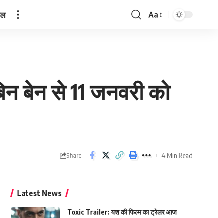
ेल
Aa
Font
Resizer
बिन बेन से 11 जनवरी को
4 Min Read
Share
Latest News
Toxic Trailer: यश की फिल्म का ट्रेलर आज