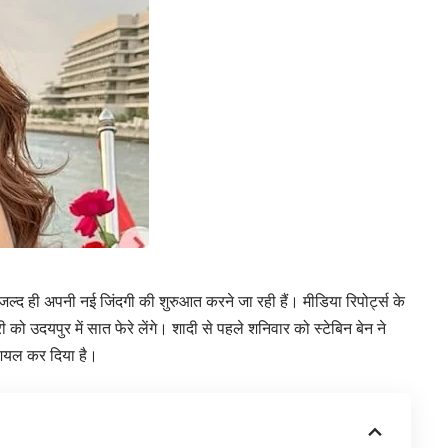
ल्द ही अपनी नई जिंदगी की शुरुआत करने जा रही हैं। मीडिया रिपोर्ट्स के
 को उदयपुर में सात फेरे लेंगे। शादी से पहले शनिवार को स्टेबिन बेन ने
शियल कर दिया है।