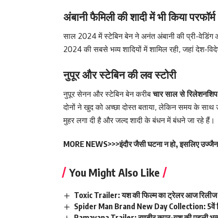
अंबानी फैमिली की शादी में भी किया परफॉर्म
साल 2024 में स्टेबिन बेन ने अनंत अंबानी की प्री-वेडिंग 
2024 की सबसे भव्य शादियों में शामिल रही, जहां देश-विद
नुपूर और स्टेबिन की लव स्टोरी
नुपूर सेनन और स्टेबिन बेन करीब
चार साल से रिलेशनशिप
दोनों ने खुद को अच्छा दोस्त बताया, लेकिन समय के साथ 
मुहर लगा दी है और जल्द शादी के बंधन में बंधने जा रहे हैं।
MORE NEWS>>>
इंदौर जैसी घटना न हो, इसलिए उज्जै
You Might Also Like
Toxic Trailer: यश की फिल्म का ट्रेलर आज रिलीज
Spider Man Brand New Day Collection: 5वें द
Ramayana Trailer: रणबीर कपूर-यश की पहली भ