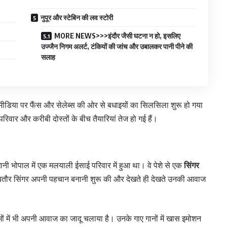
नुपूर और स्टेबिन की लव स्टोरी
MORE NEWS>>>इंदौर जैसी घटना न हो, इसलिए
उज्जैन निगम अलर्ट, टंकियों की जांच और उबालकर पानी पीने की
सलाह
मीडिया पर फैंस और सेलेब्स की ओर से बधाइयों का सिलसिला शुरू हो गया
रिवार और करीबी दोस्तों के बीच तैयारियां तेज हो गई हैं।
धानी भोपाल में एक मलयाली ईसाई परिवार में हुआ था। वे पेशे से एक
सिंगर
 में बतौर सिंगर अपनी पहचान बनानी शुरू की और देखते ही देखते उनकी आवाज
ल्मों में भी अपनी आवाज का जादू चलाया है। उनके गाए गानों में खास इमोशन