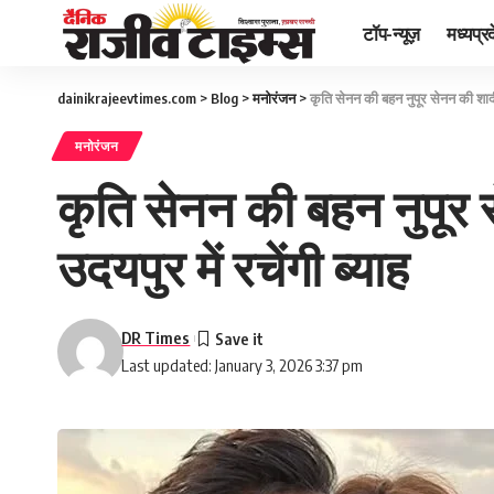
टॉप-न्यूज़
मध्यप्र
dainikrajeevtimes.com
>
Blog
>
मनोरंजन
>
कृति सेनन की बहन नुपूर सेनन की शादी 
मनोरंजन
कृति सेनन की बहन नुपूर 
उदयपुर में रचेंगी ब्याह
DR Times
Last updated: January 3, 2026 3:37 pm