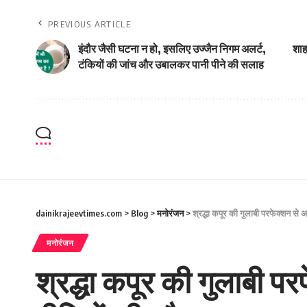
PREVIOUS ARTICLE
इंदौर जैसी घटना न हो, इसलिए उज्जैन निगम अलर्ट,
शाह
टंकियों की जांच और उबालकर पानी पीने की सलाह
dainikrajeevtimes.com
>
Blog
>
मनोरंजन
>
श्रद्धा कपूर की गुलाबी परफेक्शन से अ
मनोरंजन
श्रद्धा कपूर की गुलाबी प