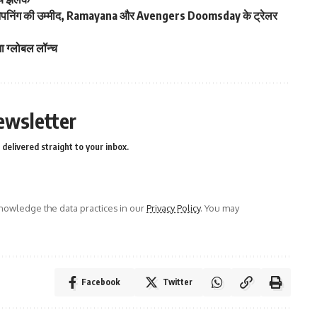
 ओपनिंग की उम्मीद, Ramayana और Avengers Doomsday के ट्रेलर
 ग्लोबल लॉन्च
ewsletter
delivered straight to your inbox.
owledge the data practices in our
Privacy Policy
. You may
Facebook
Twitter