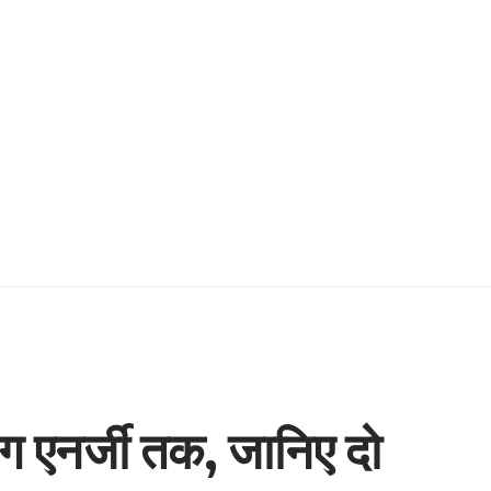
िग एनर्जी तक, जानिए दो