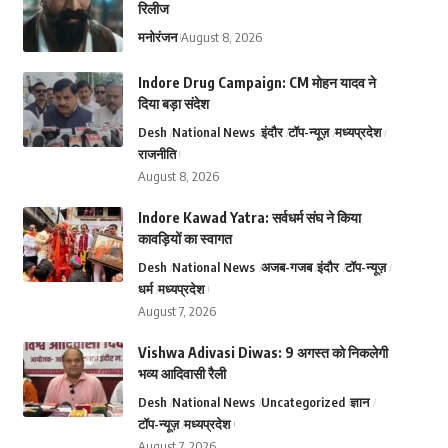
रिलीज
मनोरंजन
August 8, 2026
Indore Drug Campaign: CM मोहन यादव ने
दिया बड़ा संदेश
Desh
National News
इंदौर
टॉप-न्यूज़
मध्यप्रदेश
राजनीति
August 8, 2026
Indore Kawad Yatra: सर्वधर्म संघ ने किया
कावड़ियों का स्वागत
Desh
National News
अजब-गजब
इंदौर
टॉप-न्यूज़
धर्म
मध्यप्रदेश
August 7, 2026
Vishwa Adivasi Diwas: 9 अगस्त को निकलेगी
भव्य आदिवासी रैली
Desh
National News
Uncategorized
ज्ञान
टॉप-न्यूज़
मध्यप्रदेश
August 7, 2026