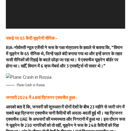
पकड़े गए 65 कैदी यूक्रेनी सैनिक –
RIA-नोवोस्ती न्यूज एजेंसी ने रूस के रक्षा मंत्रालय के हवाले से बताया कि, “विमान
में यूक्रेन के 65 सैनिक थे, जिन्हें पहले बंदी बनाया गया था और इन्हें करार के तहत
रूसी सैनिकों की रिहाई के बदले छोड़ा जा रहा था। ये एक्सचेंज यूक्रेन बॉर्डर पर
होना था। वहीँ, विमान में 6 क्रू मेंबर्स और 3 एस्कॉर्ट्स भी सवार थे।”
Plane Crash in Russia
जनवरी 2024 में 48वां प्रिजनर एक्सचेंज हुआ –
आपको बता दें कि, जनवरी की शुरुआत में दोनों देशों के बीच 23 महीने से जारी जंग में
सबसे बड़ा प्रिजनर एक्सचेंज यानी कैदियों की अदला-बदली हुई थी। यह प्रिजनर
एक्सचेंज UAE के अफसरों की मध्यस्थता और निगरानी में हुआ था। इस दौरान रूस
ने यूक्रेन के 230 नागरिकों को तो वहीं, यूक्रेन ने रूस के 248 कैदियों को रिहा