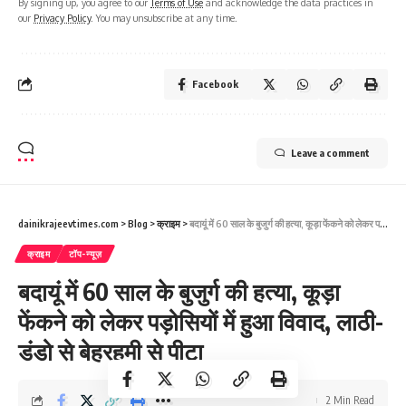
By signing up, you agree to our
Terms of Use
and acknowledge the data practices in
our
Privacy Policy
. You may unsubscribe at any time.
Facebook
Leave a comment
dainikrajeevtimes.com
>
Blog
>
क्राइम
>
बदायूं में 60 साल के बुजुर्ग की हत्या, कूड़ा फेंकने को लेकर पड़ोसियों में हुआ विवाद, लाठी-डंडो से बेहरहमी से पीटा
क्राइम
टॉप-न्यूज़
बदायूं में 60 साल के बुजुर्ग की हत्या, कूड़ा
फेंकने को लेकर पड़ोसियों में हुआ विवाद, लाठी-
डंडो से बेहरहमी से पीटा
2 Min Read