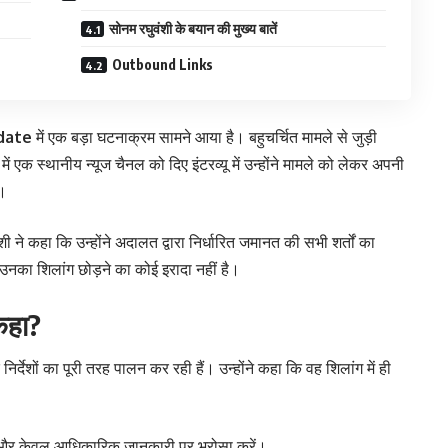
सोनम रघुवंशी के बयान की मुख्य बातें
Outbound Links
date
में एक बड़ा घटनाक्रम सामने आया है। बहुचर्चित मामले से जुड़ी
ं एक स्थानीय न्यूज चैनल को दिए इंटरव्यू में उन्होंने मामले को लेकर अपनी
ा।
े कहा कि उन्होंने अदालत द्वारा निर्धारित जमानत की सभी शर्तों का
उनका शिलांग छोड़ने का कोई इरादा नहीं है।
कहा?
निर्देशों का पूरी तरह पालन कर रही हैं। उन्होंने कहा कि वह शिलांग में ही
दें और केवल आधिकारिक जानकारी पर भरोसा करें।