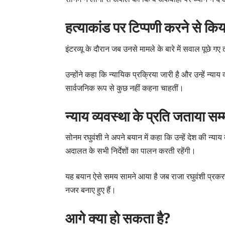
हत्याकांड पर टिप्पणी करने से कि
इंटरव्यू के दौरान जब उनसे मामले के बारे में सवाल पूछे ग
उन्होंने कहा कि न्यायिक प्रक्रिया जारी है और उन्हें न्य
सार्वजनिक रूप से कुछ नहीं कहना चाहतीं।
न्याय व्यवस्था के प्रति जताया सम
सोनम रघुवंशी ने अपने बयान में कहा कि उन्हें देश की न्या
अदालत के सभी निर्देशों का पालन करती रहेंगी।
यह बयान ऐसे समय सामने आया है जब राजा रघुवंशी प्रकरण 
नजर बनाए हुए हैं।
आगे क्या हो सकता है?