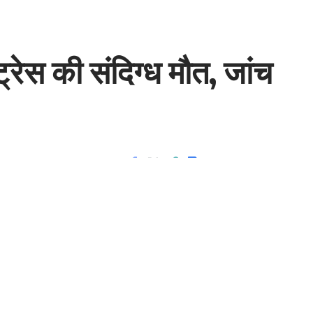
ेस की संदिग्ध मौत, जांच
3 Min Read
Share
- Advertisement -