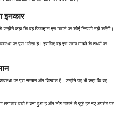
या इनकार
ए तो उन्होंने कहा कि वह फिलहाल इस मामले पर कोई टिप्पणी नहीं करेंगी।
ाय व्यवस्था पर पूरा भरोसा है। इसलिए वह इस समय मामले के तथ्यों पर
्मान
य व्यवस्था पर पूरा सम्मान और विश्वास है। उन्होंने यह भी कहा कि वह
लगातार चर्चा में बना हुआ है और लोग मामले से जुड़े हर नए अपडेट पर