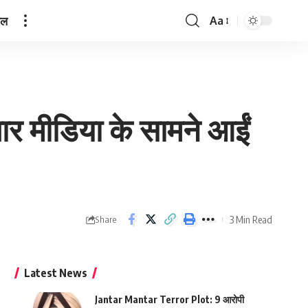
ेल
Aa
Font
Resizer
 मीडिया के सामने आईं
3 Min Read
Share
Latest News
Jantar Mantar Terror Plot: 9 आरोपी