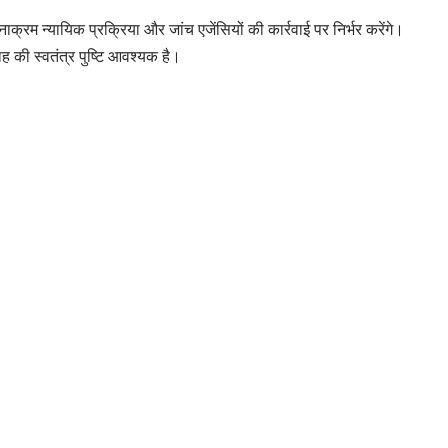
नाक्रम न्यायिक प्रक्रिया और जांच एजेंसियों की कार्रवाई पर निर्भर करेंगे।
की स्वतंत्र पुष्टि आवश्यक है।