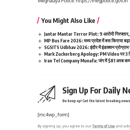
Meghalaya Police:
https://megpolice.gov.in
You Might Also Like
Jantar Mantar Terror Plot: 9 आरोपी गिरफ्तार, I
MP Bus Fare 2026: मध्य प्रदेश में बस किराया बढ़ा
SGSITS Udbhav 2026: इंदौर में इंडक्शन प्रोग्राम 
Mark Zuckerberg Apology: PM Video पर 3 दि
Iran Tel Company Munafa: जंग में $81 अरब क
Sign Up For Daily N
Be keep up! Get the latest breaking news 
[mc4wp_form]
By signing up, you agree to our
Terms of Use
and ackn