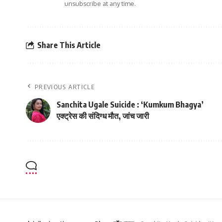
unsubscribe at any time.
Share This Article
PREVIOUS ARTICLE
Sanchita Ugale Suicide : ‘Kumkum Bhagya’
एक्ट्रेस की संदिग्ध मौत, जांच जारी