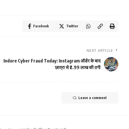
Facebook
Twitter
NEXT ARTICLE
Indore Cyber Fraud Today: Instagram ऑर्डर के बाद
छात्रा से ₹2.99 लाख की ठगी
Leave a comment