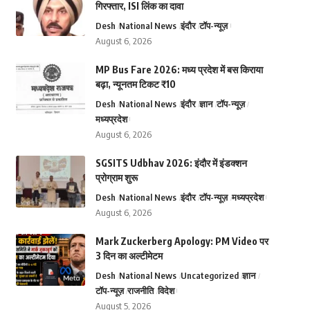
गिरफ्तार, ISI लिंक का दावा
Desh
National News
इंदौर
टॉप-न्यूज़
August 6, 2026
MP Bus Fare 2026: मध्य प्रदेश में बस किराया
बढ़ा, न्यूनतम टिकट ₹10
Desh
National News
इंदौर
ज्ञान
टॉप-न्यूज़
मध्यप्रदेश
August 6, 2026
SGSITS Udbhav 2026: इंदौर में इंडक्शन
प्रोग्राम शुरू
Desh
National News
इंदौर
टॉप-न्यूज़
मध्यप्रदेश
August 6, 2026
Mark Zuckerberg Apology: PM Video पर
3 दिन का अल्टीमेटम
Desh
National News
Uncategorized
ज्ञान
टॉप-न्यूज़
राजनीति
विदेश
August 5, 2026