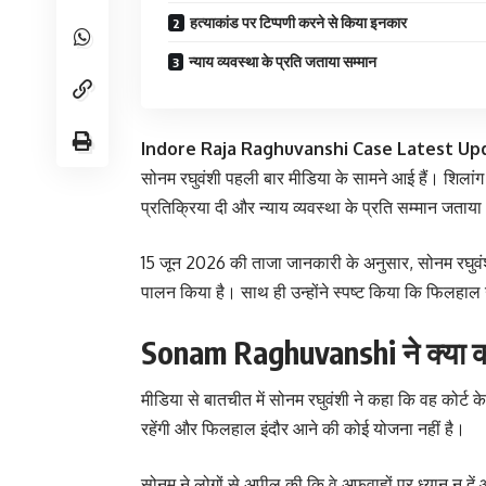
हत्याकांड पर टिप्पणी करने से किया इनकार
न्याय व्यवस्था के प्रति जताया सम्मान
Indore Raja Raghuvanshi Case Latest Up
सोनम रघुवंशी पहली बार मीडिया के सामने आई हैं। शिलांग मे
प्रतिक्रिया दी और न्याय व्यवस्था के प्रति सम्मान जताय
15 जून 2026 की ताजा जानकारी के अनुसार, सोनम रघुवंशी न
पालन किया है। साथ ही उन्होंने स्पष्ट किया कि फिलहाल 
Sonam Raghuvanshi ने क्या 
मीडिया से बातचीत में सोनम रघुवंशी ने कहा कि वह कोर्ट के 
रहेंगी और फिलहाल इंदौर आने की कोई योजना नहीं है।
सोनम ने लोगों से अपील की कि वे अफवाहों पर ध्यान न 