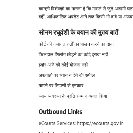
कानूनी विशेषज्ञों का मानना है कि मामले से जुड़े आगामी घट
वहीं, आधिकारिक अपडेट आने तक किसी भी दावे या अफवाह 
सोनम रघुवंशी के बयान की मुख्य बातें
कोर्ट की जमानत शर्तों का पालन करने का दावा
फिलहाल शिलांग छोड़ने का कोई इरादा नहीं
इंदौर आने की कोई योजना नहीं
अफवाहों पर ध्यान न देने की अपील
मामले पर टिप्पणी से इनकार
न्याय व्यवस्था के प्रति सम्मान व्यक्त किया
Outbound Links
eCourts Services:
https://ecourts.gov.in