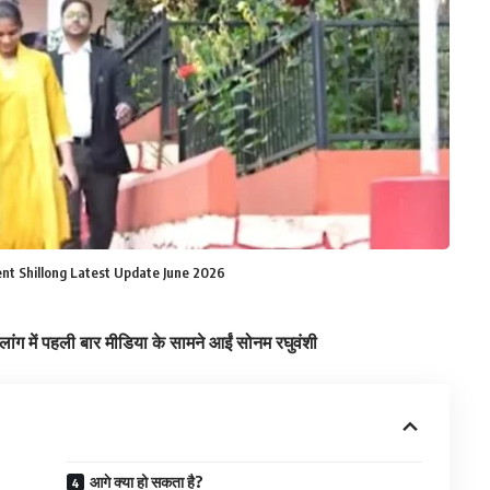
t Shillong Latest Update June 2026
ं पहली बार मीडिया के सामने आईं सोनम रघुवंशी
आगे क्या हो सकता है?