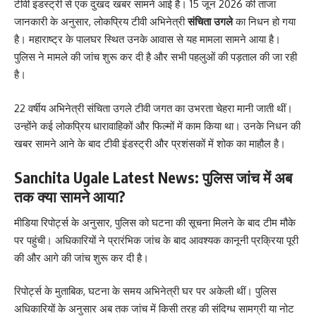
टीवी इंडस्ट्री से एक दुखद खबर सामने आई है। 15 जून 2026 की ताजा
जानकारी के अनुसार, लोकप्रिय टीवी अभिनेत्री
संचिता उगले
का निधन हो गया
है। महाराष्ट्र के पालघर स्थित उनके आवास से यह मामला सामने आया है।
पुलिस ने मामले की जांच शुरू कर दी है और सभी पहलुओं की पड़ताल की जा रही
है।
22 वर्षीय अभिनेत्री संचिता उगले टीवी जगत का उभरता चेहरा मानी जाती थीं।
उन्होंने कई लोकप्रिय धारावाहिकों और फिल्मों में काम किया था। उनके निधन की
खबर सामने आने के बाद टीवी इंडस्ट्री और प्रशंसकों में शोक का माहौल है।
Sanchita Ugale Latest News: पुलिस जांच में अब
तक क्या सामने आया?
मीडिया रिपोर्ट्स के अनुसार, पुलिस को घटना की सूचना मिलने के बाद टीम मौके
पर पहुंची। अधिकारियों ने प्रारंभिक जांच के बाद आवश्यक कानूनी प्रक्रिया पूरी
की और आगे की जांच शुरू कर दी है।
रिपोर्ट्स के मुताबिक, घटना के समय अभिनेत्री घर पर अकेली थीं। पुलिस
अधिकारियों के अनुसार अब तक जांच में किसी तरह की संदिग्ध सामग्री या नोट