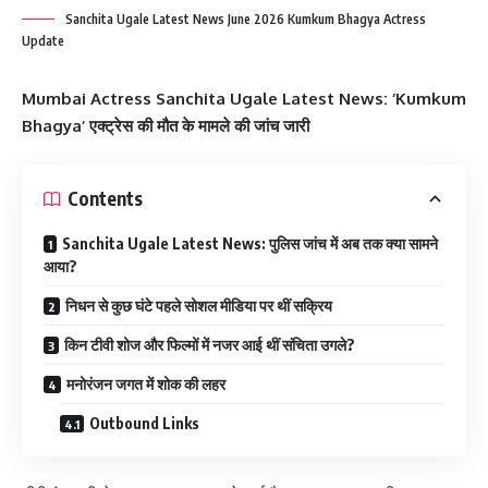
Sanchita Ugale Latest News June 2026 Kumkum Bhagya Actress
Update
Mumbai Actress Sanchita Ugale Latest News: ‘Kumkum
Bhagya’ एक्ट्रेस की मौत के मामले की जांच जारी
Contents
Sanchita Ugale Latest News: पुलिस जांच में अब तक क्या सामने
आया?
निधन से कुछ घंटे पहले सोशल मीडिया पर थीं सक्रिय
किन टीवी शोज और फिल्मों में नजर आई थीं संचिता उगले?
मनोरंजन जगत में शोक की लहर
Outbound Links