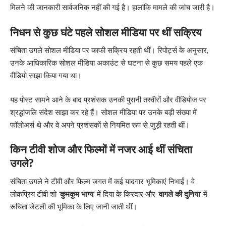
मिलने की जानकारी सार्वजनिक नहीं की गई है। हालांकि मामले की जांच जारी है।
निधन से कुछ घंटे पहले सोशल मीडिया पर थीं सक्रिय
संचिता उगले सोशल मीडिया पर काफी सक्रिय रहती थीं। रिपोर्ट्स के अनुसार,
उनके आधिकारिक सोशल मीडिया अकाउंट से घटना से कुछ समय पहले एक
वीडियो साझा किया गया था।
यह पोस्ट सामने आने के बाद प्रशंसक उनकी पुरानी तस्वीरों और वीडियोज पर
श्रद्धांजलि संदेश साझा कर रहे हैं। सोशल मीडिया पर उनके बड़ी संख्या में
फॉलोअर्स थे और वे अपने प्रशंसकों से नियमित रूप से जुड़ी रहती थीं।
किन टीवी शोज और फिल्मों में नजर आई थीं संचिता
उगले?
संचिता उगले ने टीवी और फिल्म जगत में कई यादगार भूमिकाएं निभाईं। वे
लोकप्रिय टीवी शो
‘कुमकुम भाग्य’
में दिया के किरदार और
‘वागले की दुनिया’
में
रूचिता जेटली की भूमिका के लिए जानी जाती थीं।