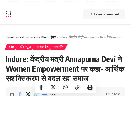
Leave a comment
dainikrajeevtimes.com
>
Blog
>
इंदौर
>
Indore: केंद्रीय मंत्री Annapurna Devi ने Women Empowerment पर कहा- आर्थिक सशक्तिकरण से बदल रहा समाज
इंदौर
टॉप-न्यूज़
मध्यप्रदेश
राजनीति
Indore: केंद्रीय मंत्री Annapurna Devi ने
Women Empowerment पर कहा- आर्थिक
सशक्तिकरण से बदल रहा समाज
3 Min Read
Dainik R Times
Last updated: June 15, 2026 2:40 pm