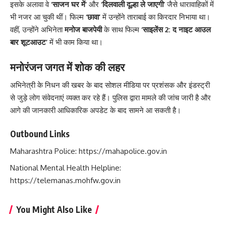
इसके अलावा वे
‘साजन घर में’
और
‘दिलवाली दूल्हा ले जाएगी’
जैसे धारावाहिकों में
भी नजर आ चुकी थीं। फिल्म
‘छावा’
में उन्होंने ताराबाई का किरदार निभाया था।
वहीं, उन्होंने अभिनेता
मनोज बाजपेयी
के साथ फिल्म
‘साइलेंस 2: द नाइट आउल
बार शूटआउट’
में भी काम किया था।
मनोरंजन जगत में शोक की लहर
अभिनेत्री के निधन की खबर के बाद सोशल मीडिया पर प्रशंसक और इंडस्ट्री
से जुड़े लोग संवेदनाएं व्यक्त कर रहे हैं। पुलिस द्वारा मामले की जांच जारी है और
आगे की जानकारी आधिकारिक अपडेट के बाद सामने आ सकती है।
Outbound Links
Maharashtra Police:
https://mahapolice.gov.in
National Mental Health Helpline:
https://telemanas.mohfw.gov.in
You Might Also Like