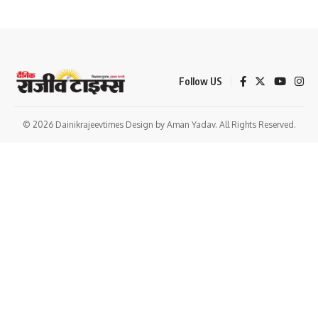
Follow US
© 2026 Dainikrajeevtimes Design by Aman Yadav. All Rights Reserved.