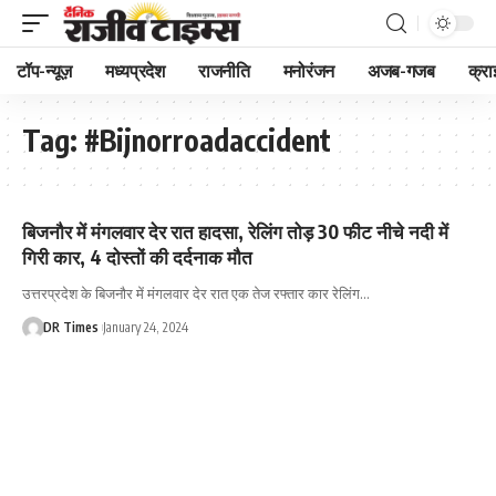
टॉप-न्यूज़
मध्यप्रदेश
राजनीति
मनोरंजन
अजब-गजब
क्रा
Tag:
#Bijnorroadaccident
बिजनौर में मंगलवार देर रात हादसा, रेलिंग तोड़ 30 फीट नीचे नदी में
गिरी कार, 4 दोस्तों की दर्दनाक मौत
उत्तरप्रदेश के बिजनौर में मंगलवार देर रात एक तेज रफ्तार कार रेलिंग
…
DR Times
January 24, 2024