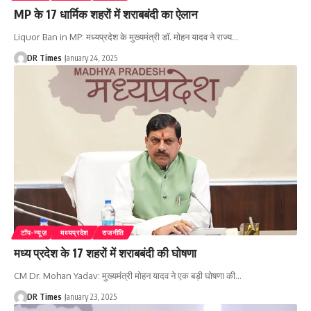
MP के 17 धार्मिक शहरों में शराबबंदी का ऐलान
Liquor Ban in MP: मध्यप्रदेश के मुख्यमंत्री डॉ. मोहन यादव ने राज्य
…
DR Times
January 24, 2025
टॉप-न्यूज़
मध्यप्रदेश
राजनीति
मध्य प्रदेश के 17 शहरों में शराबबंदी की घोषणा
CM Dr. Mohan Yadav: मुख्यमंत्री मोहन यादव ने एक बड़ी घोषणा की
…
DR Times
January 23, 2025