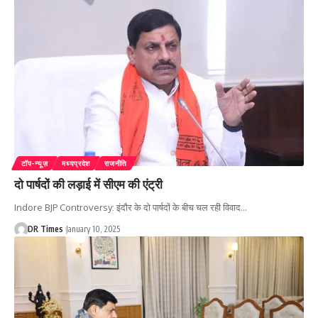
टॉप-न्यूज़
मध्यप्रदेश
राजनीति
दो पार्षदों की लड़ाई में सीएम की एंट्री
Indore BJP Controversy: इंदौर के दो पार्षदों के बीच चल रही विवाद
…
DR Times
January 10, 2025