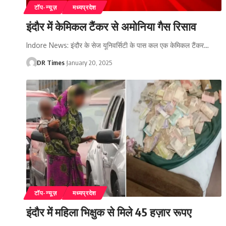
टॉप-न्यूज़
मध्यप्रदेश
इंदौर में केमिकल टैंकर से अमोनिया गैस रिसाव
Indore News: इंदौर के सेज यूनिवर्सिटी के पास कल एक केमिकल टैंकर
…
DR Times
January 20, 2025
टॉप-न्यूज़
मध्यप्रदेश
इंदौर में महिला भिक्षुक से मिले 45 हज़ार रूपए