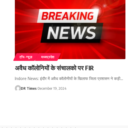
टॉप-न्यूज़
मध्यप्रदेश
अवैध कॉलोनियों के संचालको पर FIR
Indore News: इंदौर में अवैध कॉलोनीयों के खिलाफ जिला प्रशासन ने कड़ी
…
DR Times
December 19, 2024