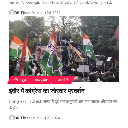
Indore News: इंदौर में नगर निगम के कर्मचारियों पर अतिक्रमण हटाने के
…
DR Times
December 26, 2024
टॉप-न्यूज़
मध्यप्रदेश
राजनीति
इंदौर में कांग्रेस का जोरदार प्रदर्शन
Congress Protest: संसद में हुई धक्का-मुक्की और बाबा साहब अंबेडकर पर
केंद्रीय
…
DR Times
December 23, 2024