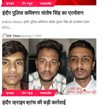
क्राइम
टॉप-न्यूज़
मध्यप्रदेश
इंदौर पुलिस कमिश्नर संतोष सिंह का प्रमोशन
Indore News: इंदौर पुलिस कमिश्नर संतोष कुमार सिंह को प्रमोशन देकर
ADG
…
DR Times
January 1, 2025
क्राइम
टॉप-न्यूज़
मध्यप्रदेश
इंदौर क्राइम ब्रांच की बड़ी कार्रवाई