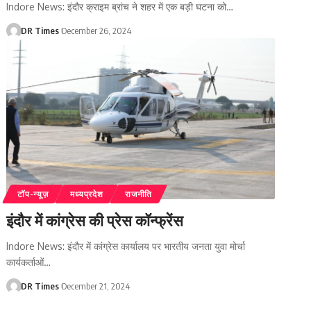
Indore News: इंदौर क्राइम ब्रांच ने शहर में एक बड़ी घटना को
…
DR Times
December 26, 2024
टॉप-न्यूज़
मध्यप्रदेश
राजनीति
इंदौर में कांग्रेस की प्रेस कॉन्फ्रेंस
Indore News: इंदौर में कांग्रेस कार्यालय पर भारतीय जनता युवा मोर्चा
कार्यकर्ताओं
…
DR Times
December 21, 2024