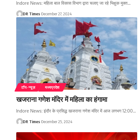
Indore News: महिला बाल विकास विभाग द्वारा चलाए जा रहे भिक्षुक मुक्त
…
DR Times
December 27, 2024
टॉप-न्यूज़
मध्यप्रदेश
खजराना गणेश मंदिर में महिला का हंगामा
Indore News: इंदौर के प्रसिद्ध खजराना गणेश मंदिर में आज लगभग 12:00
…
DR Times
December 25, 2024