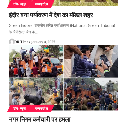
टॉप-न्यूज़
मध्यप्रदेश
इंदौर बना पर्यावरण में देश का मॉडल शहर
Green Indore: राष्ट्रीय हरित प्राधिकरण (National Green Tribuna)
के प्रिंसिपल बेंच के
…
DR Times
January 4, 2025
टॉप-न्यूज़
मध्यप्रदेश
नगर निगम कर्मचारी पर हमला