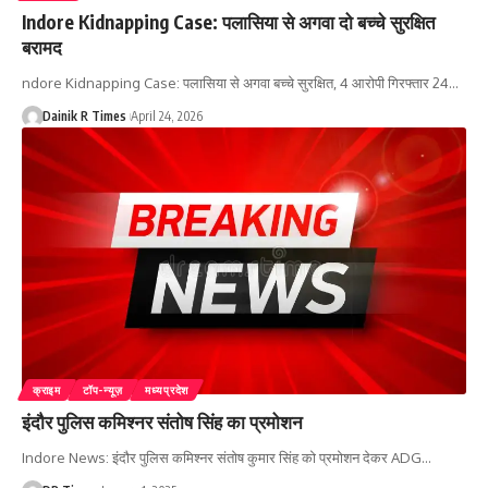
Indore Kidnapping Case: पलासिया से अगवा दो बच्चे सुरक्षित
बरामद
ndore Kidnapping Case: पलासिया से अगवा बच्चे सुरक्षित, 4 आरोपी गिरफ्तार 24
…
Dainik R Times
April 24, 2026
क्राइम
टॉप-न्यूज़
मध्यप्रदेश
इंदौर पुलिस कमिश्नर संतोष सिंह का प्रमोशन
Indore News: इंदौर पुलिस कमिश्नर संतोष कुमार सिंह को प्रमोशन देकर ADG
…