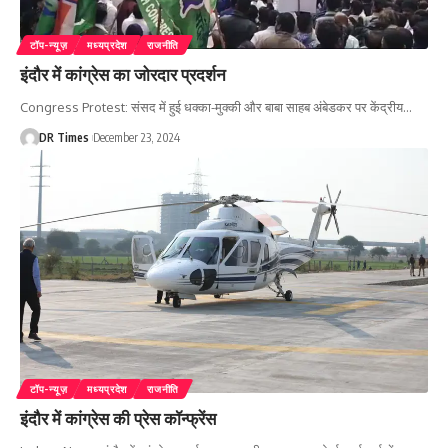
टॉप-न्यूज़
मध्यप्रदेश
राजनीति
इंदौर में कांग्रेस का जोरदार प्रदर्शन
Congress Protest: संसद में हुई धक्का-मुक्की और बाबा साहब अंबेडकर पर केंद्रीय
…
DR Times
December 23, 2024
टॉप-न्यूज़
मध्यप्रदेश
राजनीति
इंदौर में कांग्रेस की प्रेस कॉन्फ्रेंस