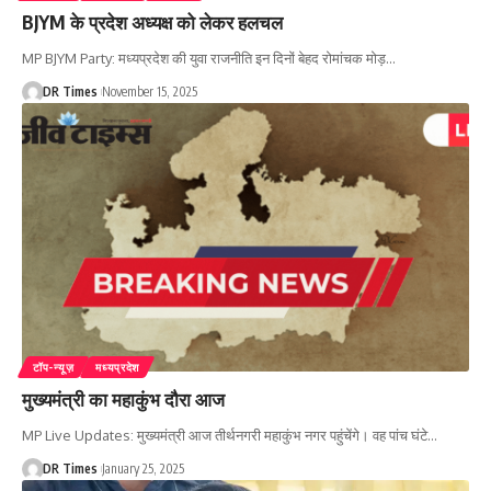
BJYM के प्रदेश अध्यक्ष को लेकर हलचल
MP BJYM Party: मध्यप्रदेश की युवा राजनीति इन दिनों बेहद रोमांचक मोड़
…
DR Times
November 15, 2025
टॉप-न्यूज़
मध्यप्रदेश
मुख्यमंत्री का महाकुंभ दौरा आज
MP Live Updates: मुख्यमंत्री आज तीर्थनगरी महाकुंभ नगर पहुंचेंगे। वह पांच घंटे
…
DR Times
January 25, 2025