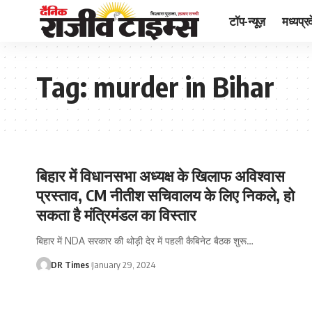
टॉप-न्यूज़
मध्यप्र
Tag:
murder in Bihar
बिहार में विधानसभा अध्यक्ष के खिलाफ अविश्वास
प्रस्ताव, CM नीतीश सचिवालय के लिए निकले, हो
सकता है मंत्रिमंडल का विस्तार
बिहार में NDA सरकार की थोड़ी देर में पहली कैबिनेट बैठक शुरू
…
DR Times
January 29, 2024