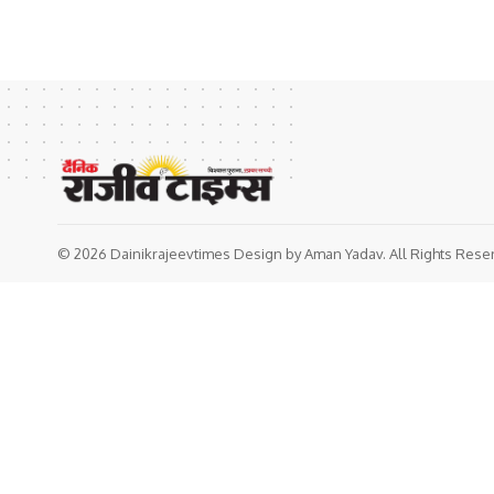
© 2026 Dainikrajeevtimes Design by Aman Yadav. All Rights Rese