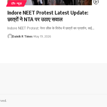
टॉप-न्यूज़
Indore NEET Protest Latest Update:
छात्रों ने NTA पर उठाए सवाल
Indore NEET Protest: पेपर लीक के विरोध में छात्रों का प्रदर्शन, कई
…
Dainik R Times
May 19, 2026
rved.