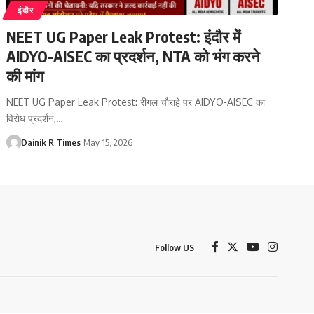
इंदौर
NEET UG Paper Leak Protest: इंदौर में
AIDYO-AISEC का प्रदर्शन, NTA को भंग करने
की मांग
NEET UG Paper Leak Protest: रीगल चौराहे पर AIDYO-AISEC का
विरोध प्रदर्शन,
…
Dainik R Times
May 15, 2026
Follow US