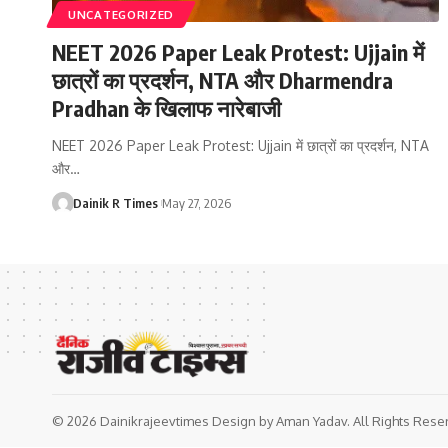
UNCATEGORIZED
NEET 2026 Paper Leak Protest: Ujjain में
छात्रों का प्रदर्शन, NTA और Dharmendra
Pradhan के खिलाफ नारेबाजी
NEET 2026 Paper Leak Protest: Ujjain में छात्रों का प्रदर्शन, NTA
और
…
Dainik R Times
May 27, 2026
© 2026 Dainikrajeevtimes Design by Aman Yadav. All Rights Rese