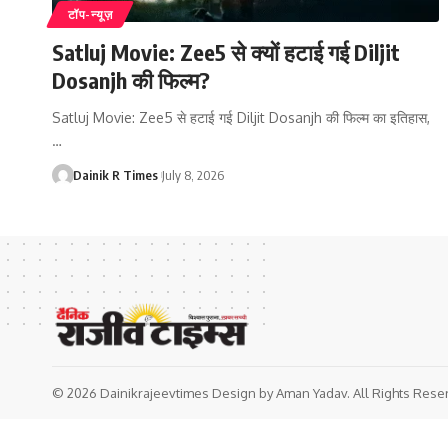
टॉप-न्यूज़
Satluj Movie: Zee5 से क्यों हटाई गई Diljit
Dosanjh की फिल्म?
Satluj Movie: Zee5 से हटाई गई Diljit Dosanjh की फिल्म का इतिहास,
…
Dainik R Times
July 8, 2026
© 2026 Dainikrajeevtimes Design by Aman Yadav. All Rights Rese