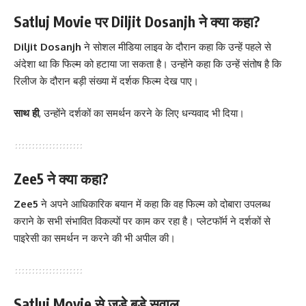
Satluj Movie पर Diljit Dosanjh ने क्या कहा?
Diljit Dosanjh
ने सोशल मीडिया लाइव के दौरान कहा कि उन्हें पहले से
अंदेशा था कि फिल्म को हटाया जा सकता है। उन्होंने कहा कि उन्हें संतोष है कि
रिलीज के दौरान बड़ी संख्या में दर्शक फिल्म देख पाए।
साथ ही
, उन्होंने दर्शकों का समर्थन करने के लिए धन्यवाद भी दिया।
Zee5 ने क्या कहा?
Zee5
ने अपने आधिकारिक बयान में कहा कि वह फिल्म को दोबारा उपलब्ध
कराने के सभी संभावित विकल्पों पर काम कर रहा है। प्लेटफॉर्म ने दर्शकों से
पाइरेसी का समर्थन न करने की भी अपील की।
Satluj Movie से जुड़े बड़े सवाल