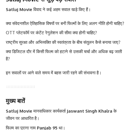
Satluj Movie
विवाद ने कई अहम सवाल खड़े किए हैं।
क्या संवेदनशील ऐतिहासिक विषयों पर बनी फिल्मों के लिए अलग नीति होनी चाहिए?
OTT प्लेटफॉर्म पर कंटेंट रेगुलेशन की सीमा क्या होनी चाहिए?
राष्ट्रीय सुरक्षा और अभिव्यक्ति की स्वतंत्रता के बीच संतुलन कैसे बनाया जाए?
क्या डिजिटल दौर में किसी फिल्म को हटाने से उसकी चर्चा और अधिक बढ़ जाती
है?
इन सवालों पर आने वाले समय में बहस जारी रहने की संभावना है।
मुख्य बातें
Satluj Movie
मानवाधिकार कार्यकर्ता
Jaswant Singh Khalra
के
जीवन पर आधारित है।
फिल्म का पुराना नाम
Panjab 95
था।