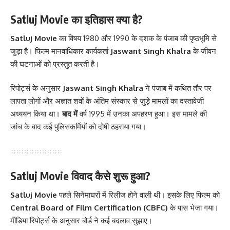
Satluj Movie का इतिहास क्या है?
Satluj Movie
का विषय 1980 और 1990 के दशक के पंजाब की पृष्ठभूमि से
जुड़ा है। फिल्म मानवाधिकार कार्यकर्ता
Jaswant Singh Khalra
के जीवन
की घटनाओं को प्रस्तुत करती है।
रिपोर्ट्स के अनुसार
Jaswant Singh Khalra
ने पंजाब में कथित तौर पर
लापता लोगों और अज्ञात शवों के अंतिम संस्कार से जुड़े मामलों का दस्तावेजी
अध्ययन किया था।
बाद में
वर्ष 1995 में उनका अपहरण हुआ। इस मामले की
जांच के बाद कई पुलिसकर्मियों को दोषी ठहराया गया।
Satluj Movie विवाद कैसे शुरू हुआ?
Satluj Movie
पहले सिनेमाघरों में रिलीज होने वाली थी। इसके लिए फिल्म को
Central Board of Film Certification (CBFC)
के पास भेजा गया।
मीडिया रिपोर्ट्स के अनुसार बोर्ड ने कई बदलाव सुझाए।