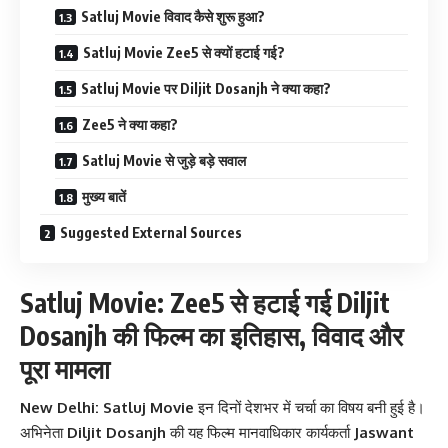
Satluj Movie विवाद कैसे शुरू हुआ?
Satluj Movie Zee5 से क्यों हटाई गई?
Satluj Movie पर Diljit Dosanjh ने क्या कहा?
Zee5 ने क्या कहा?
Satluj Movie से जुड़े बड़े सवाल
मुख्य बातें
Suggested External Sources
Satluj Movie: Zee5 से हटाई गई Diljit
Dosanjh की फिल्म का इतिहास, विवाद और
पूरा मामला
New Delhi:
Satluj Movie
इन दिनों देशभर में चर्चा का विषय बनी हुई है।
अभिनेता
Diljit Dosanjh
की यह फिल्म मानवाधिकार कार्यकर्ता
Jaswant