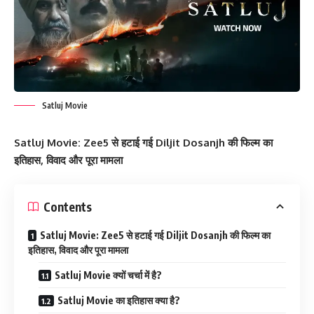
Satluj Movie
Satluj Movie: Zee5 से हटाई गई Diljit Dosanjh की फिल्म का
इतिहास, विवाद और पूरा मामला
Contents
Satluj Movie: Zee5 से हटाई गई Diljit Dosanjh की फिल्म का
इतिहास, विवाद और पूरा मामला
Satluj Movie क्यों चर्चा में है?
Satluj Movie का इतिहास क्या है?