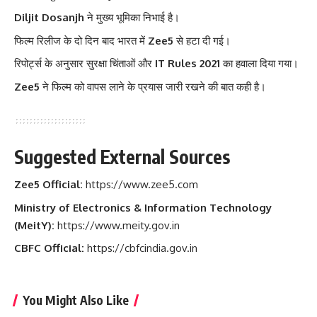
Diljit Dosanjh
ने मुख्य भूमिका निभाई है।
फिल्म रिलीज के दो दिन बाद भारत में
Zee5
से हटा दी गई।
रिपोर्ट्स के अनुसार सुरक्षा चिंताओं और
IT Rules 2021
का हवाला दिया गया।
Zee5
ने फिल्म को वापस लाने के प्रयास जारी रखने की बात कही है।
Suggested External Sources
Zee5 Official:
https://www.zee5.com
Ministry of Electronics & Information Technology
(MeitY):
https://www.meity.gov.in
CBFC Official:
https://cbfcindia.gov.in
You Might Also Like