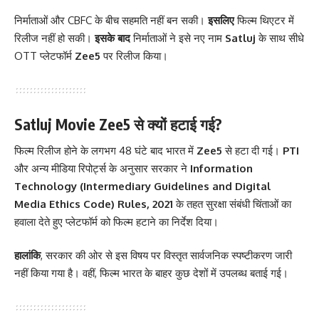
निर्माताओं और CBFC के बीच सहमति नहीं बन सकी।
इसलिए
फिल्म थिएटर में
रिलीज नहीं हो सकी।
इसके बाद
निर्माताओं ने इसे नए नाम
Satluj
के साथ सीधे
OTT प्लेटफॉर्म
Zee5
पर रिलीज किया।
Satluj Movie Zee5 से क्यों हटाई गई?
फिल्म रिलीज होने के लगभग 48 घंटे बाद भारत में
Zee5
से हटा दी गई।
PTI
और अन्य मीडिया रिपोर्ट्स के अनुसार सरकार ने
Information
Technology (Intermediary Guidelines and Digital
Media Ethics Code) Rules, 2021
के तहत सुरक्षा संबंधी चिंताओं का
हवाला देते हुए प्लेटफॉर्म को फिल्म हटाने का निर्देश दिया।
हालांकि
, सरकार की ओर से इस विषय पर विस्तृत सार्वजनिक स्पष्टीकरण जारी
नहीं किया गया है। वहीं, फिल्म भारत के बाहर कुछ देशों में उपलब्ध बताई गई।