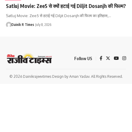
Satluj Movie: Zee5 से क्यों हटाई गई Diljit Dosanjh की फिल्म?
Satluj Movie: Zee5 से हटाई गई Diljit Dosanjh की फिल्म का इतिहास,
…
Dainik R Times
July 8, 2026
Follow US
© 2026 Dainikrajeevtimes Design by Aman Yadav. All Rights Reserved.