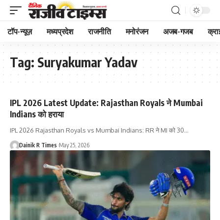
टॉप-न्यूज़
मध्यप्रदेश
राजनीति
मनोरंजन
अजब-गजब
क्रा
Tag:
Suryakumar Yadav
IPL 2026 Latest Update: Rajasthan Royals ने Mumbai
Indians को हराया
IPL 2026 Rajasthan Royals vs Mumbai Indians: RR ने MI को 30
…
Dainik R Times
May 25, 2026