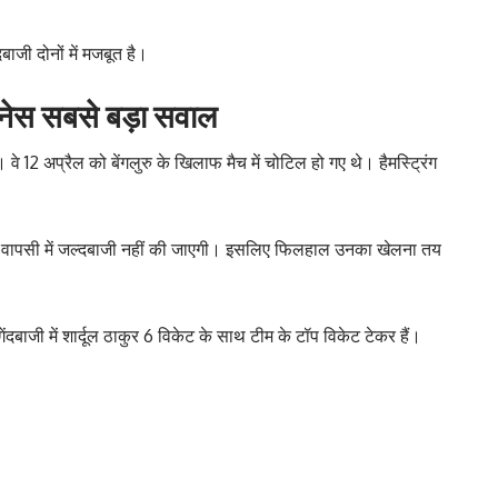
बाजी दोनों में मजबूत है।
टनेस सबसे बड़ा सवाल
 12 अप्रैल को बेंगलुरु के खिलाफ मैच में चोटिल हो गए थे। हैमस्ट्रिंग
की वापसी में जल्दबाजी नहीं की जाएगी। इसलिए फिलहाल उनका खेलना तय
ंदबाजी में शार्दूल ठाकुर 6 विकेट के साथ टीम के टॉप विकेट टेकर हैं।