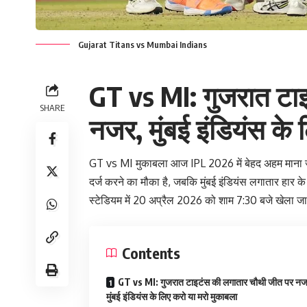
Gujarat Titans vs Mumbai Indians
GT vs MI: गुजरात टा
SHARE
नजर, मुंबई इंडियंस के
GT vs MI मुकाबला आज IPL 2026 में बेहद अहम माना जा
दर्ज करने का मौका है, जबकि मुंबई इंडियंस लगातार हार 
स्टेडियम में 20 अप्रैल 2026 को शाम 7:30 बजे खेला ज
Contents
GT vs MI: गुजरात टाइटंस की लगातार चौथी जीत पर नज
मुंबई इंडियंस के लिए करो या मरो मुकाबला