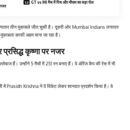
GT vs MI मैच में पिच और मौसम का बड़ा रोल
र नजर
 लगातार तीन मुकाबले जीत चुकी है। दूसरी ओर Mumbai Indians लगातार
यह मुकाबला काफी अहम माना जा रहा है।
प्रसिद्ध कृष्णा पर नजर
ज हैं। उन्होंने 5 मैचों में 251 रन बनाए हैं। वे ऑरेंज कैप की रेस में भी
ी में Prasidh Krishna ने 11 विकेट लेकर शानदार प्रदर्शन किया है। वे