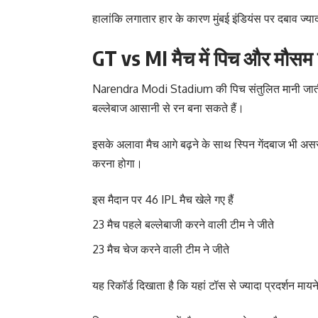
हालांकि लगातार हार के कारण मुंबई इंडियंस पर दबाव ज्या
GT vs MI मैच में पिच और मौसम 
Narendra Modi Stadium की पिच संतुलित मानी जाती है।
बल्लेबाज आसानी से रन बना सकते हैं।
इसके अलावा मैच आगे बढ़ने के साथ स्पिन गेंदबाज भी असर 
करना होगा।
इस मैदान पर 46 IPL मैच खेले गए हैं
23 मैच पहले बल्लेबाजी करने वाली टीम ने जीते
23 मैच चेज करने वाली टीम ने जीते
यह रिकॉर्ड दिखाता है कि यहां टॉस से ज्यादा प्रदर्शन माय