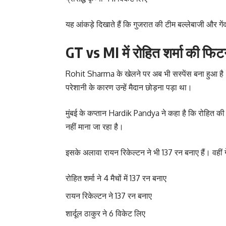
यह आंकड़े दिखाते हैं कि गुजरात की टीम बल्लेबाजी और गेंद
GT vs MI में रोहित शर्मा की फि
Rohit Sharma के खेलने पर अब भी सस्पेंस बना हुआ है। वे
परेशानी के कारण उन्हें मैदान छोड़ना पड़ा था।
मुंबई के कप्तान Hardik Pandya ने कहा है कि रोहित 
नहीं माना जा रहा है।
इसके अलावा रायन रिकेल्टन ने भी 137 रन बनाए हैं। वहीं गे
रोहित शर्मा ने 4 मैचों में 137 रन बनाए
रायन रिकेल्टन ने 137 रन बनाए
शार्दूल ठाकुर ने 6 विकेट लिए