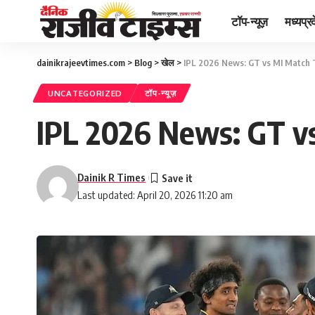
टॉप-न्यूज़
मध्यप्र
dainikrajeevtimes.com
>
Blog
>
खेल
>
IPL 2026 News: GT vs MI Match T
UNCATEGORIZED
टॉप-न्यूज़
IPL 2026 News: GT vs
Dainik R Times
Last updated: April 20, 2026 11:20 am