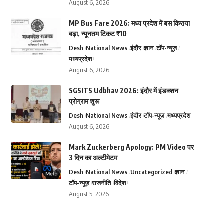
August 6, 2026
MP Bus Fare 2026: मध्य प्रदेश में बस किराया
बढ़ा, न्यूनतम टिकट ₹10
Desh
National News
इंदौर
ज्ञान
टॉप-न्यूज़
मध्यप्रदेश
August 6, 2026
SGSITS Udbhav 2026: इंदौर में इंडक्शन
प्रोग्राम शुरू
Desh
National News
इंदौर
टॉप-न्यूज़
मध्यप्रदेश
August 6, 2026
Mark Zuckerberg Apology: PM Video पर
3 दिन का अल्टीमेटम
Desh
National News
Uncategorized
ज्ञान
टॉप-न्यूज़
राजनीति
विदेश
August 5, 2026