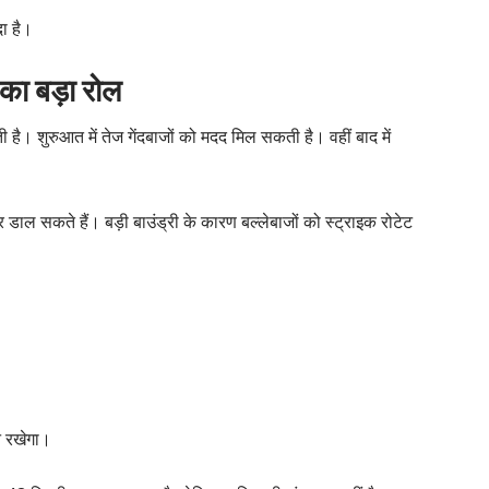
दा है।
का बड़ा रोल
 शुरुआत में तेज गेंदबाजों को मदद मिल सकती है। वहीं बाद में
डाल सकते हैं। बड़ी बाउंड्री के कारण बल्लेबाजों को स्ट्राइक रोटेट
ने रखेगा।