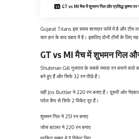
GT vs MI मैच में शुभमन गिल और प्रसिद्ध कृष्णा प
Gujarat Titans इस समय शानदार फॉर्म में है और टीम
चार हार के बाद दबाव में है। इसलिए दोनों टीमों के लिए 
GT vs MI मैच में शुभमन गिल और 
Shubman Gill गुजरात के सबसे ज्यादा रन बनाने वाले बल्लेबा
बने हुए हैं और सिर्फ 32 रन पीछे हैं।
वहीं Jos Buttler ने 220 रन बनाए हैं। दूसरी ओर गेंदबाज
पर्पल कैप से सिर्फ 2 विकेट दूर हैं।
शुभमन गिल ने 251 रन बनाए
जोस बटलर ने 220 रन बनाए
प्रसिद्ध कृष्णा ने 11 विकेट लिए