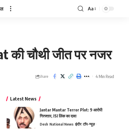
ेल
Aa
Font
Resizer
t की चौथी जीत पर नजर
4 Min Read
Share
Latest News
Jantar Mantar Terror Plot: 9 आरोपी
गिरफ्तार, ISI लिंक का दावा
Desh
National News
इंदौर
टॉप-न्यूज़