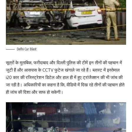
Delhi Car Blast
सूत्रों के मुताबिक, फरीदाबाद और दिल्ली पुलिस की टीमें इन तीनों की पहचान में
जुटी हैं और आसपास के CCTV फुटेज खंगाले जा रहे हैं। ब्लास्ट में इस्तेमाल
i20 कार की रजिस्ट्रेशन डिटेल और हाल ही में हुए ट्रांजैक्शन की भी जांच की
जा रही है। अधिकारियों का कहना है कि, वीडियो में दिख रहे तीनों की पहचान होते
ही जांच की दिशा और साफ हो सकेगी।