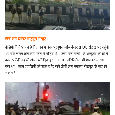
तीनों लोग ब्लास्ट मॉड्यूल से जुड़े
वीडियो में दिख रहा है कि, जब ये कार प्रदूषण जांच केंद्र (PUC सेंटर) पर पहुंची
थी, उस समय तीन लोग कार में मौजूद थे। उसी दिन यानी 29 अक्टूबर को ही ये
कार खरीदी गई थी और उसी दिन इसका PUC सर्टिफिकेट भी अपडेट कराया
गया था। जांच एजेंसियों को शक है कि यही तीनों लोग ब्लास्ट मॉड्यूल से जुड़े हो
सकते हैं।