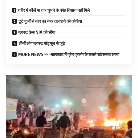
शरीर में कीलें या तार चुभने के कोई निशान नहीं मिले
टूटे पुर्ज़ों से कार का नंबर तलाशने की कोशिश
ब्लास्ट केस NIA को सौंपा
तीनों लोग ब्लास्ट मॉड्यूल से जुड़े
MORE NEWS>>>बालाघाट में प्रेम प्रसंग के चलते खौफनाक हत्या