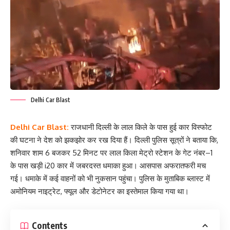
Delhi Car Blast
Delhi Car Blast:
राजधानी दिल्ली के लाल किले के पास हुई कार विस्फोट
की घटना ने देश को झकझोर कर रख दिया हैं। दिल्ली पुलिस सूत्रों ने बताया कि,
शनिवार शाम 6 बजकर 52 मिनट पर लाल किला मेट्रो स्टेशन के गेट नंबर–1
के पास खड़ी i20 कार में जबरदस्त धमाका हुआ। आसपास अफरातफरी मच
गई। धमाके में कई वाहनों को भी नुकसान पहुंचा। पुलिस के मुताबिक ब्लास्ट में
अमोनियम नाइट्रेट, फ्यूल और डेटोनेटर का इस्तेमाल किया गया था।
Contents