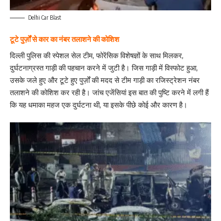
Delhi Car Blast
टूटे पुर्ज़ों से कार का नंबर तलाशने की कोशिश
दिल्ली पुलिस की स्पेशल सेल टीम, फोरेंसिक विशेषज्ञों के साथ मिलकर,
दुर्घटनाग्रस्त गाड़ी की पहचान करने में जुटी है। जिस गाड़ी में विस्फोट हुआ,
उसके जले हुए और टूटे हुए पुर्ज़ों की मदद से टीम गाड़ी का रजिस्ट्रेशन नंबर
तलाशने की कोशिश कर रही है। जांच एजेंसियां इस बात की पुष्टि करने में लगी हैं
कि यह धमाका महज एक दुर्घटना थी, या इसके पीछे कोई और कारण है।