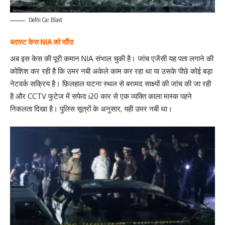
Delhi Car Blast
ब्लास्ट केस NIA को सौंपा
अब इस केस की पूरी कमान NIA संभाल चुकी है। जांच एजेंसी यह पता लगाने की
कोशिश कर रही है कि उमर नबी अकेले काम कर रहा था या उसके पीछे कोई बड़ा
नेटवर्क सक्रिय है। फ़िलहाल घटना स्थल से बरामद साक्ष्यों की जांच की जा रही
है और CCTV फुटेज में सफेद i20 कार से एक व्यक्ति काला मास्क पहने
निकलता दिखा है। पुलिस सूत्रों के अनुसार, यही उमर नबी था।