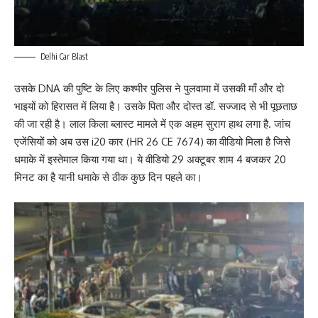
Delhi Car Blast
उसके DNA की पुष्टि के लिए कश्मीर पुलिस ने पुलवामा में उसकी माँ और दो
भाइयों को हिरासत में लिया है। उसके पिता और दोस्त डॉ. सज्जाद से भी पूछताछ
की जा रही है। लाल किला ब्लास्ट मामले में एक अहम सुराग हाथ लगा है. जांच
एजेंसियों को अब उस i20 कार (HR 26 CE 7674) का वीडियो मिला है जिसे
धमाके में इस्तेमाल किया गया था। ये वीडियो 29 अक्टूबर शाम 4 बजकर 20
मिनट का है यानी धमाके से ठीक कुछ दिन पहले का।