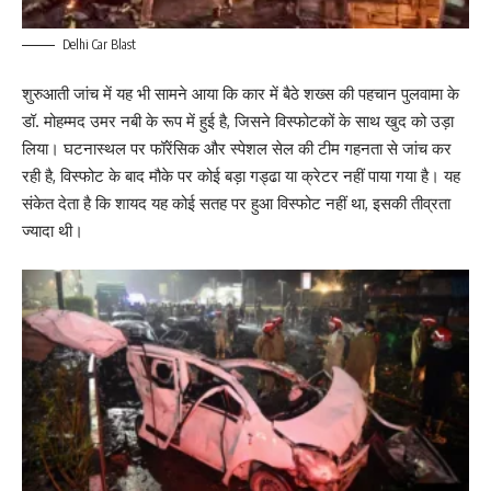
Delhi Car Blast
शुरुआती जांच में यह भी सामने आया कि कार में बैठे शख्स की पहचान पुलवामा के
डॉ. मोहम्मद उमर नबी के रूप में हुई है, जिसने विस्फोटकों के साथ खुद को उड़ा
लिया। घटनास्थल पर फॉरेंसिक और स्पेशल सेल की टीम गहनता से जांच कर
रही है, विस्फोट के बाद मौके पर कोई बड़ा गड्ढा या क्रेटर नहीं पाया गया है। यह
संकेत देता है कि शायद यह कोई सतह पर हुआ विस्फोट नहीं था, इसकी तीव्रता
ज्यादा थी।