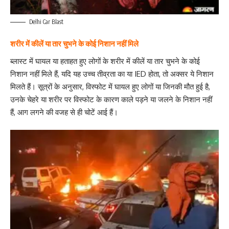
Delhi Car Blast
शरीर में कीलें या तार चुभने के कोई निशान नहीं मिले
ब्लास्ट में घायल या हताहत हुए लोगों के शरीर में कीलें या तार चुभने के कोई
निशान नहीं मिले हैं, यदि यह उच्च तीव्रता का या IED होता, तो अक्सर ये निशान
मिलते हैं। सूत्रों के अनुसार, विस्फोट में घायल हुए लोगों या जिनकी मौत हुई है,
उनके चेहरे या शरीर पर विस्फोट के कारण काले पड़ने या जलने के निशान नहीं
हैं, आग लगने की वजह से ही चोटें आई हैं।