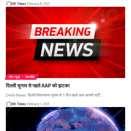
DR Times
February 8, 2025
टॉप-न्यूज़
राजनीति
दिल्ली चुनाव से पहले AAP को झटका
Delhi News: दिल्ली विधानसभा चुनाव से 5 दिन पहले आम आदमी पार्टी
…
DR Times
February 1, 2025