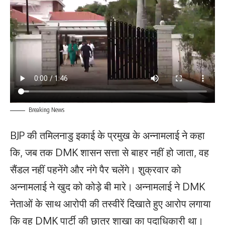
Breaking News
BJP की तमिलनाडु इकाई के प्रमुख के अन्नामलाई ने कहा
कि, जब तक DMK शासन सत्ता से बाहर नहीं हो जाता, वह
सैंडल नहीं पहनेंगे और नंगे पैर चलेंगे। शुक्रवार को
अन्नामलाई ने खुद को कोड़े बी मारे। अन्नामलाई ने DMK
नेताओं के साथ आरोपी की तस्वीरें दिखाते हुए आरोप लगाया
कि वह DMK पार्टी की छात्र शाखा का पदाधिकारी था।