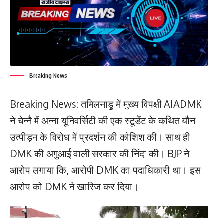
Breaking News
Breaking News: तमिलनाडु में मुख्य विपक्षी AIADMK
ने चेन्नै में अन्ना यूनिवर्सिटी की एक स्टूडेंट के कथित यौन
उत्पीड़न के विरोध में प्रदर्शन की कोशिश की। साथ ही
DMK की अगुआई वाली सरकार की निंदा की। BJP ने
आरोप लगाया कि, आरोपी DMK का पदाधिकारी था। इस
आरोप को DMK ने खारिज कर दिया।