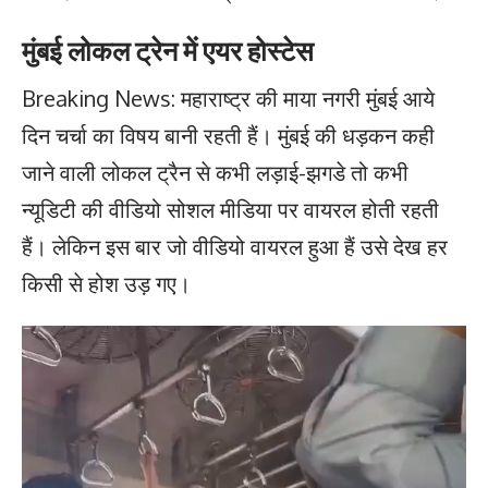
मुंबई लोकल ट्रेन में एयर होस्टेस
Breaking News: महाराष्ट्र की माया नगरी मुंबई आये
दिन चर्चा का विषय बानी रहती हैं। मुंबई की धड़कन कही
जाने वाली लोकल ट्रैन से कभी लड़ाई-झगडे तो कभी
न्यूडिटी की वीडियो सोशल मीडिया पर वायरल होती रहती
हैं। लेकिन इस बार जो वीडियो वायरल हुआ हैं उसे देख हर
किसी से होश उड़ गए।