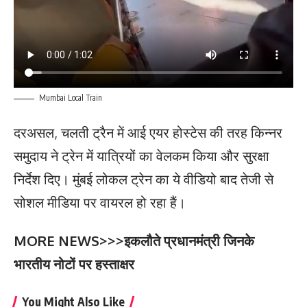
Mumbai Local Train
दरअसल, चलती ट्रैन में आई एयर होस्टेस की तरह किन्नर
समुदाय ने ट्रेन में यात्रियों का वेलकम किया और सुरक्षा
निर्देश दिए। मुंबई लोकल ट्रेन का ये वीडियो बाद तेजी से
सोशल मीडिया पर वायरल हो रहा हैं।
MORE NEWS>>>
इकलौते प्रधानमंत्री जिनके
भारतीय नोटों पर हस्ताक्षर
You Might Also Like