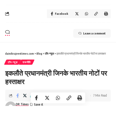
Facebook
Leave a comment
dainikrajeevtimes.com
>
Blog
>
टॉप-न्यूज़
>
इकलौते प्रधानमंत्री जिनके भारतीय नोटों पर हस्ताक्षर
टॉप-न्यूज़
राजनीति
इकलौते प्रधानमंत्री जिनके भारतीय नोटों पर
हस्ताक्षर
7 Min Read
DR Times
Last updated: December 27, 2024 7:35 am