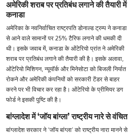
अमेरिकी शराब पर प्रतिबंध लगाने की तैयारी में
कनाडा
अमेरिका के नवनिर्वाचित राष्ट्रपति डोनाल्ड ट्रम्प ने कनाडा
से आने वाले सामानों पर 25% टैरिफ लगाने की धमकी दी
थी। इसके जवाब में, कनाडा के ओंटेरियो प्रांत ने अमेरिकी
शराब पर प्रतिबंध लगाने की तैयारी की है। इसके अलावा,
ओंटेरियो मिशिगन, न्यूयॉर्क और मिनेसोटा को बिजली निर्यात
रोकने और अमेरिकी कंपनियों को सरकारी टेंडर से बाहर
करने पर भी विचार कर रहा है। ओंटेरियो के प्रीमियर डग
फोर्ड ने इसकी पुष्टि की है।
बांग्लादेश में ‘जॉय बांग्ला’ राष्ट्रीय नारे से वंचित
बांग्लादेश सरकार ने ‘जॉय बांग्ला’ को राष्ट्रीय नारा मानने से