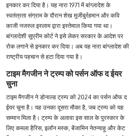
इनकार कर दिया है। यह नारा 1971 में बांग्लादेश के
स्वतंत्रता संग्राम के दौरान शेख मुजीबुर्रहमान और कवि
काजी नजरुल इस्लाम द्वारा इस्तेमाल किया गया था।
बांग्लादेशी सुप्रीम कोर्ट ने इसे लेकर सरकार के आदेश पर
रोक लगाने से इनकार कर दिया। अब यह नारा बांग्लादेश की
राष्ट्रीय पहचान से हटा दिया गया है।
टाइम मैगजीन ने ट्रम्प को पर्सन ऑफ द ईयर
चुना
टाइम मैगजीन ने डोनाल्ड ट्रम्प को 2024 का पर्सन ऑफ द
ईयर चुना है। यह उनका दूसरा मौका है, जब ट्रम्प को यह
सम्मान मिला है। ट्रम्प के अलावा इस साल के पुरस्कार के
लिए कमला हैरिस, इलॉन मस्क, बेंजामिन नेतन्याहू और केट