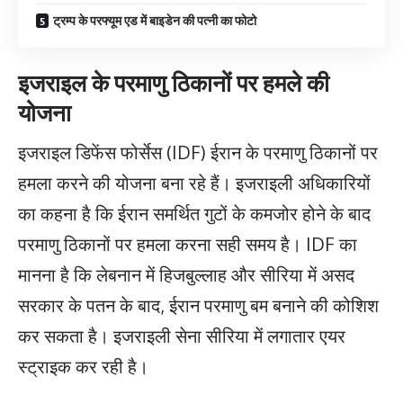
ट्रम्प के परफ्यूम एड में बाइडेन की पत्नी का फोटो
इजराइल के परमाणु ठिकानों पर हमले की
योजना
इजराइल डिफेंस फोर्सेस (IDF) ईरान के परमाणु ठिकानों पर
हमला करने की योजना बना रहे हैं। इजराइली अधिकारियों
का कहना है कि ईरान समर्थित गुटों के कमजोर होने के बाद
परमाणु ठिकानों पर हमला करना सही समय है। IDF का
मानना है कि लेबनान में हिजबुल्लाह और सीरिया में असद
सरकार के पतन के बाद, ईरान परमाणु बम बनाने की कोशिश
कर सकता है। इजराइली सेना सीरिया में लगातार एयर
स्ट्राइक कर रही है।