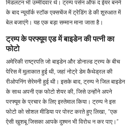
मिडलटन भी उम्मीदवार थे। ट्रम्प पर्सन ऑफ द ईयर बनने
के बाद न्यूयॉर्क स्टॉक एक्सचेंज में ट्रेडिंग डे की शुरुआत में
बेल बजाएंगे। यह एक बड़ा सम्मान माना जाता है।
ट्रम्प के परफ्यूम एड में बाइडेन की पत्नी का
फोटो
अमेरिकी राष्ट्रपति जो बाइडेन और डोनाल्ड ट्रम्प के बीच
पेरिस में मुलाकात हुई थी, जहां नोट्रे डेम कैथेड्रल की
रीओपनिंग सेरेमनी हुई थी। इसके बाद, ट्रम्प ने जिल बाइडेन
के साथ अपनी एक फोटो शेयर की, जिसे उन्होंने अपने
परफ्यूम के प्रचार के लिए इस्तेमाल किया। ट्रम्प ने इस
फोटो को सोशल मीडिया पर पोस्ट करते हुए लिखा, “एक
ऐसी खुशबू जिसका आपके दुश्मन भी विरोध न कर पाए।”