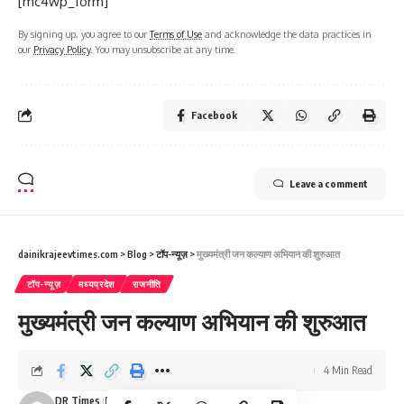
[mc4wp_form]
By signing up, you agree to our
Terms of Use
and acknowledge the data practices in
our
Privacy Policy
. You may unsubscribe at any time.
Facebook
Leave a comment
dainikrajeevtimes.com
>
Blog
>
टॉप-न्यूज़
>
मुख्यमंत्री जन कल्याण अभियान की शुरुआत
टॉप-न्यूज़
मध्यप्रदेश
राजनीति
मुख्यमंत्री जन कल्याण अभियान की शुरुआत
4 Min Read
DR Times