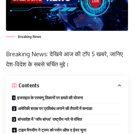
Breaking News
Breaking News: देखिये आज की टॉप 5 खबरे, जानिए
देश-विदेश के सबसे चर्चित मुद्दे।
Contents
इजराइल के परमाणु ठिकानों पर हमले की योजना
अमेरिकी शराब पर प्रतिबंध लगाने की तैयारी में कनाडा
बांग्लादेश में ‘जॉय बांग्ला’ राष्ट्रीय नारे से वंचित
टाइम मैगजीन ने ट्रम्प को पर्सन ऑफ द ईयर चुना