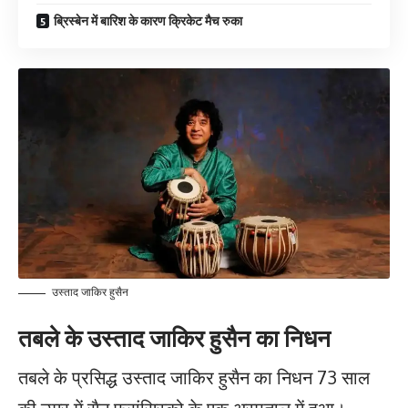
ब्रिस्बेन में बारिश के कारण क्रिकेट मैच रुका
उस्ताद जाकिर हुसैन
तबले के उस्ताद जाकिर हुसैन का निधन
तबले के प्रसिद्ध उस्ताद जाकिर हुसैन का निधन 73 साल