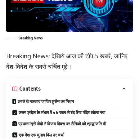
Breaking News
Breaking News: देखिये आज की टॉप 5 खबरे, जानिए
देश-विदेश के सबसे चर्चित मुद्दे।
Contents
तबले के उस्ताद जाकिर हुसैन का निधन
उत्तर प्रदेश के संभल में 46 साल से बंद शिव मंदिर खोला गया
प्रधानमंत्री मोदी ने विजय दिवस पर सैनिकों को श्रद्धांजलि दी
एक देश एक चुनाव बिल पर चर्चा