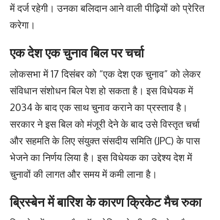
में दर्ज रहेगी। उनका बलिदान आने वाली पीढ़ियों को प्रेरित
करेगा।
एक देश एक चुनाव बिल पर चर्चा
लोकसभा में 17 दिसंबर को “एक देश एक चुनाव” को लेकर
संविधान संशोधन बिल पेश हो सकता है। इस विधेयक में
2034 के बाद एक साथ चुनाव कराने का प्रस्ताव है।
सरकार ने इस बिल को मंजूरी देने के बाद उसे विस्तृत चर्चा
और सहमति के लिए संयुक्त संसदीय समिति (JPC) के पास
भेजने का निर्णय लिया है। इस विधेयक का उद्देश्य देश में
चुनावों की लागत और समय में कमी लाना है।
ब्रिस्बेन में बारिश के कारण क्रिकेट मैच रुका