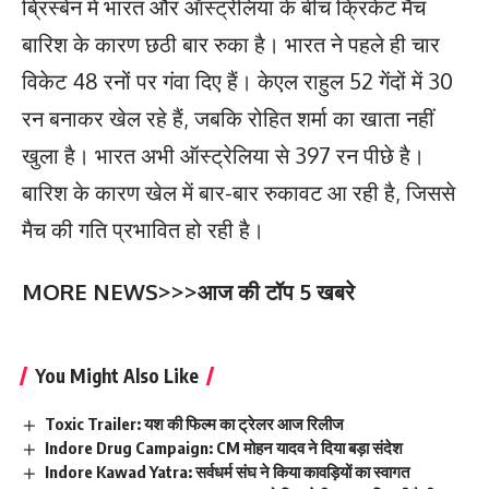
ब्रिस्बेन में भारत और ऑस्ट्रेलिया के बीच क्रिकेट मैच
बारिश के कारण छठी बार रुका है। भारत ने पहले ही चार
विकेट 48 रनों पर गंवा दिए हैं। केएल राहुल 52 गेंदों में 30
रन बनाकर खेल रहे हैं, जबकि रोहित शर्मा का खाता नहीं
खुला है। भारत अभी ऑस्ट्रेलिया से 397 रन पीछे है।
बारिश के कारण खेल में बार-बार रुकावट आ रही है, जिससे
मैच की गति प्रभावित हो रही है।
MORE NEWS>>>
आज की टॉप 5 खबरे
You Might Also Like
Toxic Trailer: यश की फिल्म का ट्रेलर आज रिलीज
Indore Drug Campaign: CM मोहन यादव ने दिया बड़ा संदेश
Indore Kawad Yatra: सर्वधर्म संघ ने किया कावड़ियों का स्वागत