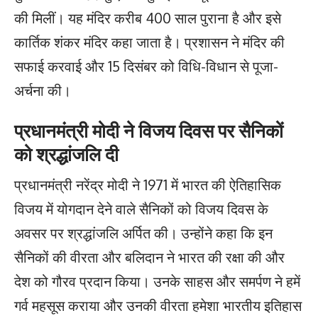
की मिलीं। यह मंदिर करीब 400 साल पुराना है और इसे
कार्तिक शंकर मंदिर कहा जाता है। प्रशासन ने मंदिर की
सफाई करवाई और 15 दिसंबर को विधि-विधान से पूजा-
अर्चना की।
प्रधानमंत्री मोदी ने विजय दिवस पर सैनिकों
को श्रद्धांजलि दी
प्रधानमंत्री नरेंद्र मोदी ने 1971 में भारत की ऐतिहासिक
विजय में योगदान देने वाले सैनिकों को विजय दिवस के
अवसर पर श्रद्धांजलि अर्पित की। उन्होंने कहा कि इन
सैनिकों की वीरता और बलिदान ने भारत की रक्षा की और
देश को गौरव प्रदान किया। उनके साहस और समर्पण ने हमें
गर्व महसूस कराया और उनकी वीरता हमेशा भारतीय इतिहास