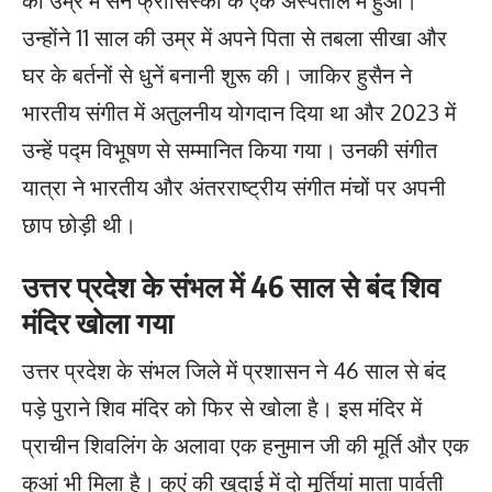
की उम्र में सैन फ्रांसिस्को के एक अस्पताल में हुआ।
उन्होंने 11 साल की उम्र में अपने पिता से तबला सीखा और
घर के बर्तनों से धुनें बनानी शुरू की। जाकिर हुसैन ने
भारतीय संगीत में अतुलनीय योगदान दिया था और 2023 में
उन्हें पद्म विभूषण से सम्मानित किया गया। उनकी संगीत
यात्रा ने भारतीय और अंतरराष्ट्रीय संगीत मंचों पर अपनी
छाप छोड़ी थी।
उत्तर प्रदेश के संभल में 46 साल से बंद शिव
मंदिर खोला गया
उत्तर प्रदेश के संभल जिले में प्रशासन ने 46 साल से बंद
पड़े पुराने शिव मंदिर को फिर से खोला है। इस मंदिर में
प्राचीन शिवलिंग के अलावा एक हनुमान जी की मूर्ति और एक
कुआं भी मिला है। कुएं की खुदाई में दो मूर्तियां माता पार्वती