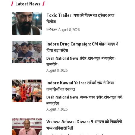
Latest News
Toxic Trailer: यश की फिल्म का ट्रेलर आज
रिलीज
मनोरंजन
August 8, 2026
Indore Drug Campaign: CM मोहन यादव ने
दिया बड़ा संदेश
Desh
National News
इंदौर
टॉप-न्यूज़
मध्यप्रदेश
राजनीति
August 8, 2026
Indore Kawad Yatra: सर्वधर्म संघ ने किया
कावड़ियों का स्वागत
Desh
National News
अजब-गजब
इंदौर
टॉप-न्यूज़
धर्म
मध्यप्रदेश
August 7, 2026
Vishwa Adivasi Diwas: 9 अगस्त को निकलेगी
भव्य आदिवासी रैली