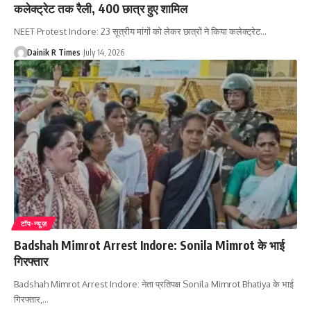
कलेक्ट्रेट तक रैली, 400 छात्र हुए शामिल
NEET Protest Indore: 23 सूत्रीय मांगों को लेकर छात्रों ने किया कलेक्ट्रेट
…
Dainik R Times
July 14, 2026
टॉप-न्यूज़
Badshah Mimrot Arrest Indore: Sonila Mimrot के भाई
गिरफ्तार
Badshah Mimrot Arrest Indore: नेता प्रतिपक्ष Sonila Mimrot Bhatiya के भाई
गिरफ्तार,
…