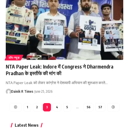
टॉप-न्यूज़
NTA Paper Leak: Indore में Congress ने Dharmendra
Pradhan के इस्तीफे की मांग की
NTA Paper Leak को लेकर कांग्रेस ने देशव्यापी अभियान की शुरुआत करते
…
Dainik R Times
June 25, 2026
1
2
3
4
5
…
56
57
Latest News