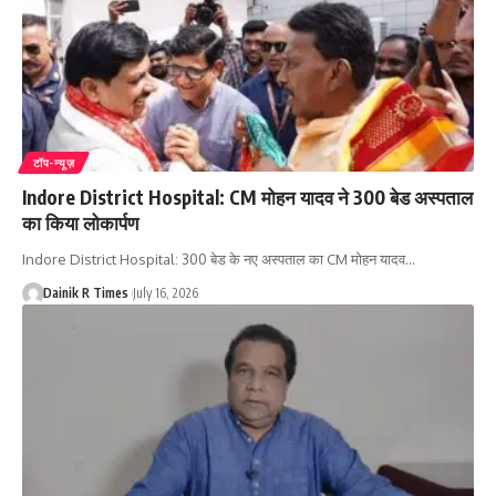
टॉप-न्यूज़
Indore District Hospital: CM मोहन यादव ने 300 बेड अस्पताल
का किया लोकार्पण
Indore District Hospital: 300 बेड के नए अस्पताल का CM मोहन यादव
…
Dainik R Times
July 16, 2026