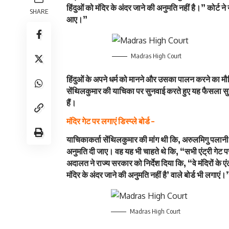
हिंदुओं को मंदिर के अंदर जाने की अनुमति नहीं है।” कोर्ट 
SHARE
आए।”
Madras High Court
हिंदुओं के अपने धर्म को मानने और उसका पालन करने का मौ
सेंथिलकुमार की याचिका पर सुनवाई करते हुए यह फैसला स
हैं।
मंदिर गेट पर लगाएं डिस्प्ले बोर्ड –
याचिकाकर्ता सेंथिलकुमार की मांग थी कि, अरुलमिगु पलानी धन
अनुमति दी जाए। वह यह भी चाहते थे कि, “सभी एंट्री गेट पर 
अदालत ने राज्य सरकार को निर्देश दिया कि, “वे मंदिरों के एंट
मंदिर के अंदर जाने की अनुमति नहीं है’ वाले बोर्ड भी लगाएं।
Madras High Court