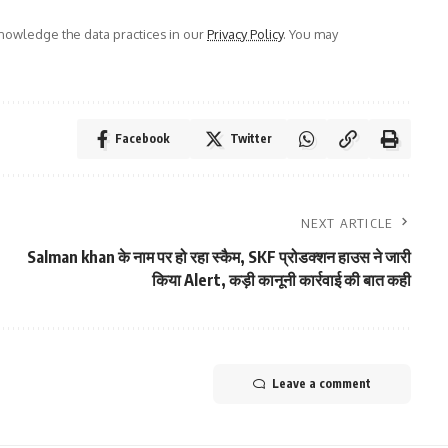
owledge the data practices in our
Privacy Policy
. You may
Facebook
Twitter
NEXT ARTICLE
Salman khan के नाम पर हो रहा स्कैम, SKF प्रोडक्शन हाउस ने जारी
किया Alert, कड़ी कानूनी कार्रवाई की बात कही
Leave a comment