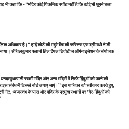
ने यह भी कहा कि – “मंदिर कोई पिकनिक स्पॉट नहीं है कि कोई भी घूमने चला
लिक अधिकार है।” हाई कोर्ट की मदुरै बेंच की जस्टिस एस श्रीमथी ने डी
ुनाया। सेंथिलकुमार पलानी हिल टेंपल डिवोटीज ऑर्गनाइजेशन के संयोजक
दायुथापानी स्वामी मंदिर और अन्य मंदिरों में सिर्फ हिंदुओं को जाने की
इस संबंध में डिस्प्ले बोर्ड लगाए जाएं।” इस याचिका को स्वीकार करते हुए,
्री गेट, ध्वजस्तंभ के पास और मंदिर के प्रमुख स्थानों पर ‘गैर-हिंदुओं को
”