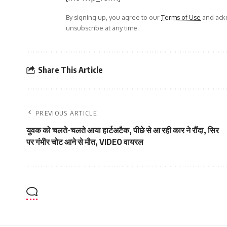
By signing up, you agree to our
Terms of Use
and ackn
unsubscribe at any time.
Share This Article
PREVIOUS ARTICLE
युवक को चलते-चलते आया हार्टअटैक, पीछे से आ रही कार ने रौंदा, सिर
पर गंभीर चोट आने से मौत, VIDEO वायरल