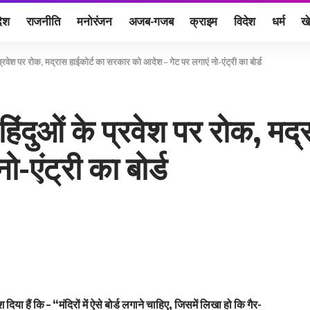
देश
राजनीति
मनोरंजन
अजब-गजब
क्राइम
विदेश
धर्म
ख
के प्रवेश पर रोक, मद्रास हाईकोर्ट का सरकार को आदेश – गेट पर लगाएं नो-एंट्री का बोर्ड
ैर-हिंदुओं के प्रवेश पर रोक, 
-एंट्री का बोर्ड
ा हैं कि – “मंदिरों में ऐसे बोर्ड लगाने चाहिए, जिसमें लिखा हो कि गैर-