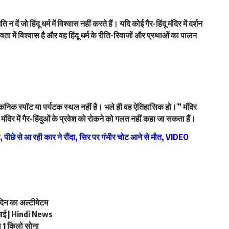
 दें जो हिंदू धर्म में विश्वास नहीं करते हैं। यदि कोई गैर-हिंदू मंदिर में दर्शन
ता में विश्वास है और वह हिंदू धर्म के रीति-रिवाजों और प्रथाओं का पालन
 पिकनिक स्पॉट या पर्यटक स्थल नहीं है। भले ही वह ऐतिहासिक हो।” मंदिर
ंदिर में गैर-हिंदुओं के प्रवेश को रोकने को गलत नहीं कहा जा सकता हैं।
पीछे से आ रही कार ने रौंदा, सिर पर गंभीर चोट आने से मौत, VIDEO
न का अल्टीमेटम
माई | Hindi News
 1 किलो सोना