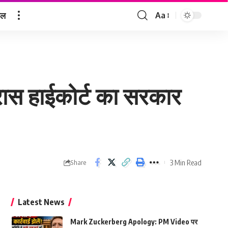
ेल
Aa
Font
Resizer
मद्रास हाईकोर्ट का सरकार
3 Min Read
Share
Latest News
Mark Zuckerberg Apology: PM Video पर