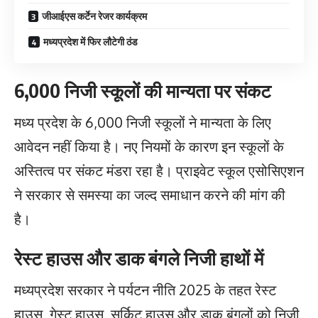
जीआईएस कर्टेन रेजर कार्यक्रम
मध्यप्रदेश में फिर लौटेगी ठंड
6,000 निजी स्कूलों की मान्यता पर संकट
मध्य प्रदेश के 6,000 निजी स्कूलों ने मान्यता के लिए
आवेदन नहीं किया है। नए नियमों के कारण इन स्कूलों के
अस्तित्व पर संकट मंडरा रहा है। प्राइवेट स्कूल एसोसिएशन
ने सरकार से समस्या का जल्द समाधान करने की मांग की
है।
रेस्ट हाउस और डाक बंगले निजी हाथों में
मध्यप्रदेश सरकार ने पर्यटन नीति 2025 के तहत रेस्ट
हाउस, गेस्ट हाउस, सर्किट हाउस और डाक बंगलों को निजी