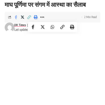
माघ पूर्णिमा पर संगम में आस्था का सैलाब
2 Min Read
DR Times
Last updated: February 12, 2025 4:08 am
Maha Kumbh 2025