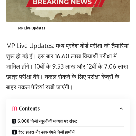
MP Live Updates
MP Live Updates: मध्य प्रदेश बोर्ड परीक्षा की तैयारियां
शुरू हो गई हैं। इस बार 16.60 लाख विद्यार्थी परीक्षा में
शामिल होंगे। 10वीं के 9.53 लाख और 12वीं के 7.06 लाख
छात्र परीक्षा देंगे। नकल रोकने के लिए परीक्षा केंद्रों के
बाहर नकल पेटियां रखी जाएंगी।
Contents
6,000 निजी स्कूलों की मान्यता पर संकट
रेस्ट हाउस और डाक बंगले निजी हाथों में