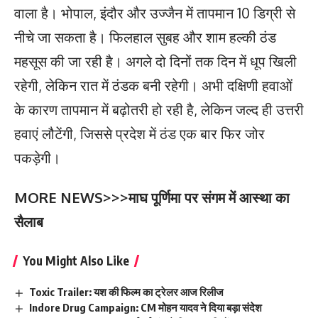
वाला है। भोपाल, इंदौर और उज्जैन में तापमान 10 डिग्री से
नीचे जा सकता है। फिलहाल सुबह और शाम हल्की ठंड
महसूस की जा रही है। अगले दो दिनों तक दिन में धूप खिली
रहेगी, लेकिन रात में ठंडक बनी रहेगी। अभी दक्षिणी हवाओं
के कारण तापमान में बढ़ोतरी हो रही है, लेकिन जल्द ही उत्तरी
हवाएं लौटेंगी, जिससे प्रदेश में ठंड एक बार फिर जोर
पकड़ेगी।
MORE NEWS>>>
माघ पूर्णिमा पर संगम में आस्था का
सैलाब
You Might Also Like
Toxic Trailer: यश की फिल्म का ट्रेलर आज रिलीज
Indore Drug Campaign: CM मोहन यादव ने दिया बड़ा संदेश