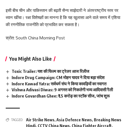
इसी बीच चीन और पाकिस्तान की बढ़ती सैन्य साझेदारी ने अंतरराष्ट्रीय स्तर पर
ध्यान खींचा। रक्षा विशेषज्ञों का मानना है कि यह खुलासा आने वाले समय में एशिया
की रणनीतिक राजनीति को प्रभावित कर सकता है।
स्रोत:
South China Morning Post
You Might Also Like
Toxic Trailer: यश की फिल्म का ट्रेलर आज रिलीज
Indore Drug Campaign: CM मोहन यादव ने दिया बड़ा संदेश
Indore Kawad Yatra: सर्वधर्म संघ ने किया कावड़ियों का स्वागत
Vishwa Adivasi Diwas: 9 अगस्त को निकलेगी भव्य आदिवासी रैली
Indore Govardhan Ghee: ₹1.5 करोड़ का स्टॉक सीज, जांच शुरू
Air Strike News
,
Asia Defence News
,
Breaking News
TAGGED:
Hindi
,
CCTV China News
,
China Fighter Aircraft
,