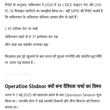
रिपोर्ट के अनुसार, पाकिस्तान ने 2020 में 36 J-10CE फाइटर जेट और 250
PL-15 मिसाइल खरीदने का समझौता किया था। वहीं SIPRI की रिपोर्ट बताती है
कि पाकिस्तान के अधिकतर हथियार आयात चीन से आते हैं।
J-35 स्टील्थ जेट पर चर्चा
पाकिस्तान पहले से JF-17 इस्तेमाल कर रहा
चीन-पाक रक्षा सहयोग लगातार बढ़ा
फिलहाल इस पूरे खुलासे के बाद भारत की सुरक्षा रणनीति और क्षेत्रीय कूटनीति
पर असर पड़ सकता है।
Operation Sindoor क्यों बना वैश्विक चर्चा का विषय
भारत ने 7 मई 2025 को पहलगाम हमले के बाद Operation Sindoor शुरू
किया था। भारतीय सेना ने कई आतंकी ठिकानों और सैन्य सिस्टम को निशाना
बनाया था।