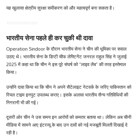
यह खुलासा क्षेत्रीय सुरक्षा समीकरण को और महत्वपूर्ण बना सकता है।
भारतीय सेना पहले ही कर चुकी थी दावा
Operation Sindoor के दौरान भारतीय सेना ने चीन की भूमिका पर सवाल
उठाए थे। भारतीय सेना के डिप्टी चीफ लेफ्टिनेंट जनरल राहुल सिंह ने जुलाई
2025 में कहा था कि चीन ने इस पूरे संघर्ष को “लाइव लैब” की तरह इस्तेमाल
किया।
उन्होंने दावा किया था कि चीन ने अपने सैटेलाइट नेटवर्क के जरिए पाकिस्तान को
रियल टाइम इनपुट उपलब्ध कराए। इसके अलावा भारतीय सैन्य गतिविधियों की
निगरानी भी की गई।
दूसरी ओर चीन ने उस समय इन आरोपों को कमतर बताया था। लेकिन अब चीनी
मीडिया में सामने आए इंटरव्यू के बाद उन दावों को नई मजबूती मिलती दिखाई दे
रही है।