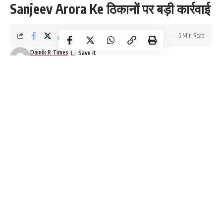
Sanjeev Arora Ke ठिकानों पर बड़ी कार्रवाई
5 Min Read
Dainik R Times
Last updated: May 9, 2026 12:16 pm