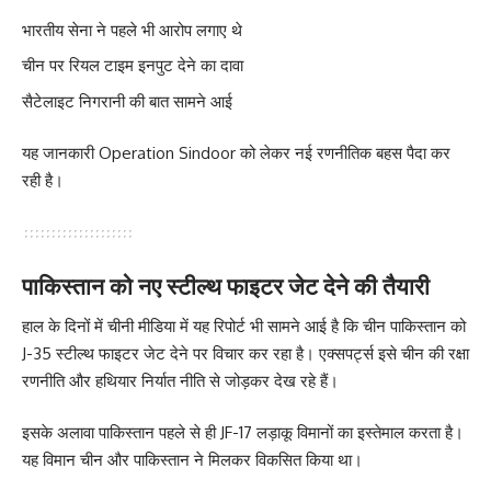
भारतीय सेना ने पहले भी आरोप लगाए थे
चीन पर रियल टाइम इनपुट देने का दावा
सैटेलाइट निगरानी की बात सामने आई
यह जानकारी Operation Sindoor को लेकर नई रणनीतिक बहस पैदा कर
रही है।
पाकिस्तान को नए स्टील्थ फाइटर जेट देने की तैयारी
हाल के दिनों में चीनी मीडिया में यह रिपोर्ट भी सामने आई है कि चीन पाकिस्तान को
J-35 स्टील्थ फाइटर जेट देने पर विचार कर रहा है। एक्सपर्ट्स इसे चीन की रक्षा
रणनीति और हथियार निर्यात नीति से जोड़कर देख रहे हैं।
इसके अलावा पाकिस्तान पहले से ही JF-17 लड़ाकू विमानों का इस्तेमाल करता है।
यह विमान चीन और पाकिस्तान ने मिलकर विकसित किया था।