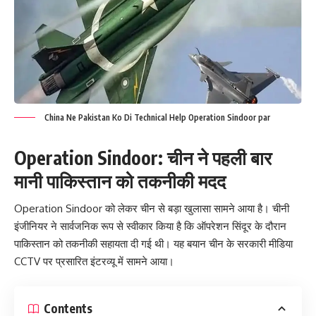
China Ne Pakistan Ko Di Technical Help Operation Sindoor par
Operation Sindoor: चीन ने पहली बार
मानी पाकिस्तान को तकनीकी मदद
Operation Sindoor को लेकर चीन से बड़ा खुलासा सामने आया है। चीनी
इंजीनियर ने सार्वजनिक रूप से स्वीकार किया है कि ऑपरेशन सिंदूर के दौरान
पाकिस्तान को तकनीकी सहायता दी गई थी। यह बयान चीन के सरकारी मीडिया
CCTV पर प्रसारित इंटरव्यू में सामने आया।
Contents