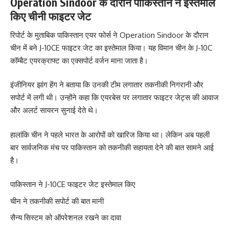
Operation Sindoor के दौरान पाकिस्तान ने इस्तेमाल
किए चीनी फाइटर जेट
रिपोर्ट के मुताबिक पाकिस्तान एयर फोर्स ने Operation Sindoor के दौरान
चीन में बने J-10CE फाइटर जेट का इस्तेमाल किया। यह विमान चीन के J-10C
कॉम्बैट एयरक्राफ्ट का एक्सपोर्ट वर्जन माना जाता है।
इंजीनियर झांग हेंग ने बताया कि उनकी टीम लगातार तकनीकी निगरानी और
सपोर्ट में लगी थी। उन्होंने कहा कि एयरबेस पर लगातार फाइटर जेट्स की आवाज
और अलर्ट सायरन सुनाई देते थे।
हालांकि चीन ने पहले भारत के आरोपों को खारिज किया था। लेकिन अब पहली
बार सार्वजनिक मंच पर पाकिस्तान को तकनीकी सहायता देने की बात सामने आई
है।
पाकिस्तान ने J-10CE फाइटर जेट इस्तेमाल किए
चीन ने तकनीकी सपोर्ट की बात मानी
सैन्य सिस्टम को ऑपरेशनल रखने का दावा