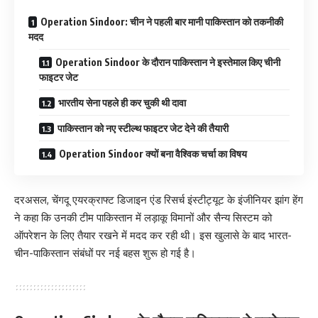
Operation Sindoor: चीन ने पहली बार मानी पाकिस्तान को तकनीकी
मदद
Operation Sindoor के दौरान पाकिस्तान ने इस्तेमाल किए चीनी
फाइटर जेट
भारतीय सेना पहले ही कर चुकी थी दावा
पाकिस्तान को नए स्टील्थ फाइटर जेट देने की तैयारी
Operation Sindoor क्यों बना वैश्विक चर्चा का विषय
दरअसल, चेंगदू एयरक्राफ्ट डिजाइन एंड रिसर्च इंस्टीट्यूट के इंजीनियर झांग हेंग
ने कहा कि उनकी टीम पाकिस्तान में लड़ाकू विमानों और सैन्य सिस्टम को
ऑपरेशन के लिए तैयार रखने में मदद कर रही थी। इस खुलासे के बाद भारत-
चीन-पाकिस्तान संबंधों पर नई बहस शुरू हो गई है।