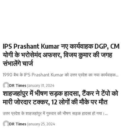
IPS Prashant Kumar नए कार्यवाहक DGP, CM
योगी के भरोसेमंद अफसर, विजय कुमार की जगह
संभालेंगे चार्ज
1990 बैच के IPS Prashant Kumar को उत्तर प्रदेश का नया कार्यवाहक
…
DR Times
January 31, 2024
शाहजहांपुर में भीषण सड़क हादसा, टैंकर ने टेंपो को
मारी जोरदार टक्कर, 12 लोगों की मौके पर मौत
उत्तर प्रदेश के शाहजहांपुर में गुरुवार को भीषण सड़क हादसा हो गया।
…
DR Times
January 25, 2024