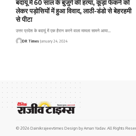
बदायूं में 60 साल के बुजुर्ग की हत्या, कूड़ा फेंकने को
लेकर पड़ोसियों में हुआ विवाद, लाठी-डंडो से बेहरहमी
से पीटा
उत्तर प्रदेश के बदायूं में एक हैरान करने वाला मामला सामने आया
…
DR Times
January 24, 2024
© 2026 Dainikrajeevtimes Design by Aman Yadav. All Rights Rese