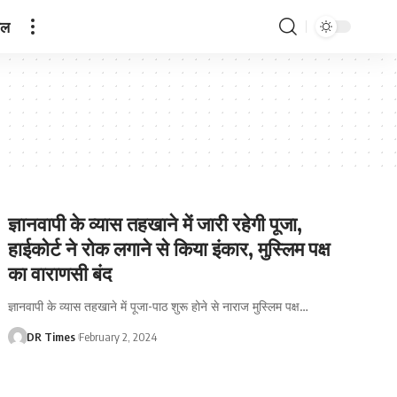
ेल
ज्ञानवापी के व्यास तहखाने में जारी रहेगी पूजा,
हाईकोर्ट ने रोक लगाने से किया इंकार, मुस्लिम पक्ष
का वाराणसी बंद
ज्ञानवापी के व्यास तहखाने में पूजा-पाठ शुरू होने से नाराज मुस्लिम पक्ष
…
DR Times
February 2, 2024