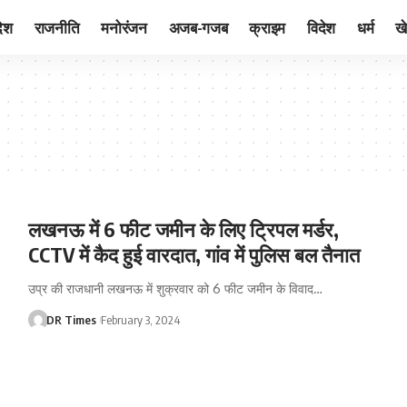
देश
राजनीति
मनोरंजन
अजब-गजब
क्राइम
विदेश
धर्म
ख
लखनऊ में 6 फीट जमीन के लिए ट्रिपल मर्डर,
CCTV में कैद हुई वारदात, गांव में पुलिस बल तैनात
उप्र की राजधानी लखनऊ में शुक्रवार को 6 फीट जमीन के विवाद
…
DR Times
February 3, 2024