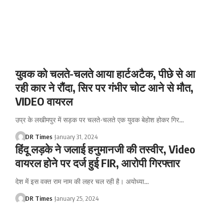
युवक को चलते-चलते आया हार्टअटैक, पीछे से आ
रही कार ने रौंदा, सिर पर गंभीर चोट आने से मौत,
VIDEO वायरल
उप्र के लखीमपुर में सड़क पर चलते-चलते एक युवक बेहोश होकर गिर
…
DR Times
January 31, 2024
हिंदू लड़के ने जलाई हनुमानजी की तस्वीर, Video
वायरल होने पर दर्ज हुई FIR, आरोपी गिरफ्तार
देश में इस वक्त राम नाम की लहर चल रही है। अयोध्या
…
DR Times
January 25, 2024