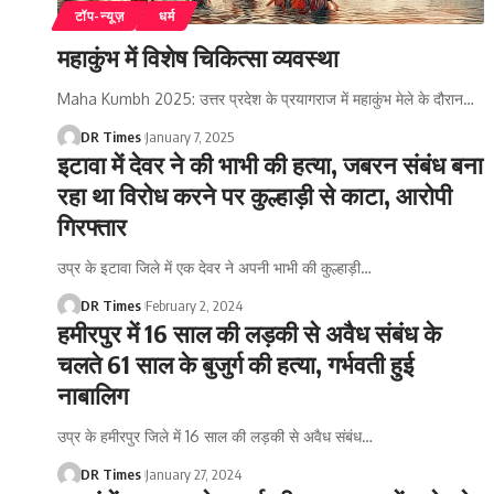
टॉप-न्यूज़
धर्म
महाकुंभ में विशेष चिकित्सा व्यवस्था
Maha Kumbh 2025: उत्तर प्रदेश के प्रयागराज में महाकुंभ मेले के दौरान
…
DR Times
January 7, 2025
इटावा में देवर ने की भाभी की हत्या, जबरन संबंध बना
रहा था विरोध करने पर कुल्हाड़ी से काटा, आरोपी
गिरफ्तार
उप्र के इटावा जिले में एक देवर ने अपनी भाभी की कुल्हाड़ी
…
DR Times
February 2, 2024
हमीरपुर में 16 साल की लड़की से अवैध संबंध के
चलते 61 साल के बुजुर्ग की हत्या, गर्भवती हुई
नाबालिग
उप्र के हमीरपुर जिले में 16 साल की लड़की से अवैध संबंध
…
DR Times
January 27, 2024