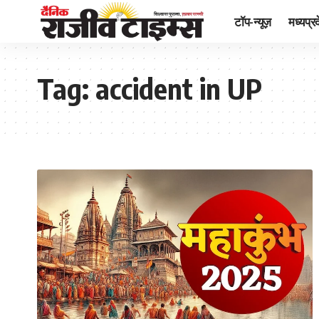
टॉप-न्यूज़
मध्यप्र
Tag:
accident in UP