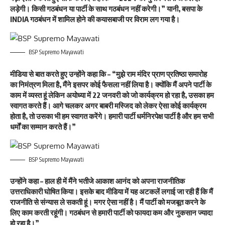
लड़ेगी। किसी गठबंधन या पार्टी के साथ गठबंधन नहीं करेगी।” यानी, बसपा के
INDIA गठबंधन में शामिल होने की कयासबाजी पर विराम लग गया है।
BSP Supremo Mayawati
मीडिया से बात करते हुए उन्होंने कहा कि – “मुझे राम मंदिर प्राण प्रतिष्ठा समारोह
का निमंत्रण मिला है, मैंने इसपर कोई फैसला नहीं लिया है। क्योंकि मैं अपने पार्टी के
काम में व्यस्त हूं लेकिन अयोध्या में 22 जनवरी को जो कार्यक्रम हो रहा है, उसका हम
स्वागत करते हैं। आगे चलकर अगर बाबरी मस्जिद को लेकर ऐसा कोई कार्यक्रम
होता है, तो उसका भी हम स्वागत करेंगे। हमारी पार्टी धर्मनिरपेक्ष पार्टी है और हम सभी
धर्मों का सम्मान करते हैं।”
BSP Supremo Mayawati
उन्होंने कहा – हाल ही में मैंने भतीजे आकाश आनंद को अपना राजनीतिक
उत्तराधिकारी घोषित किया। इसके बाद मीडिया में यह अटकलें लगाई जा रही हैं कि मैं
राजनीति से संन्यास ले सकती हूं। मगर ऐसा नहीं है। मैं पार्टी को मजबूत करने के
लिए काम करती रहूंगी। गठबंधन से हमारी पार्टी को फायदा कम और नुकसान ज्यादा
हो रहा है।”