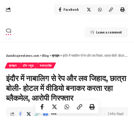
Facebook
Leave a comment
dainikrajeevtimes.com
>
Blog
>
क्राइम
>
इंदौर में नाबालिग से रेप और लव जिहाद, छात्रा बोली- होटल में वीडियो बनाकर करता रहा ब्लैकमेल, आरोपी गिरफ्तार
क्राइम
टॉप-न्यूज़
मध्यप्रदेश
इंदौर में नाबालिग से रेप और लव जिहाद, छात्रा
बोली- होटल में वीडियो बनाकर करता रहा
ब्लैकमेल, आरोपी गिरफ्तार
3 Min Read
DR Times
Last updated: January 15, 2024 6:26 am