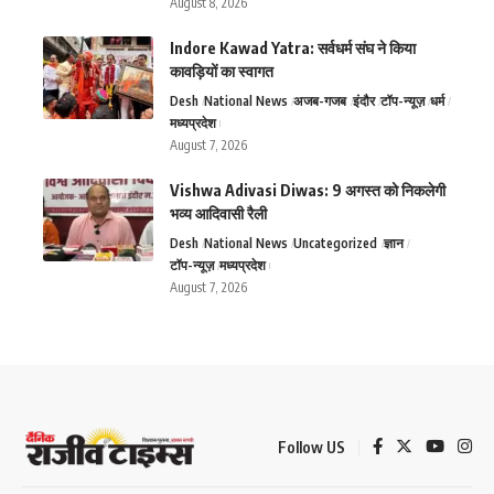
August 8, 2026
Indore Kawad Yatra: सर्वधर्म संघ ने किया
कावड़ियों का स्वागत
Desh
National News
अजब-गजब
इंदौर
टॉप-न्यूज़
धर्म
मध्यप्रदेश
August 7, 2026
Vishwa Adivasi Diwas: 9 अगस्त को निकलेगी
भव्य आदिवासी रैली
Desh
National News
Uncategorized
ज्ञान
टॉप-न्यूज़
मध्यप्रदेश
August 7, 2026
Follow US