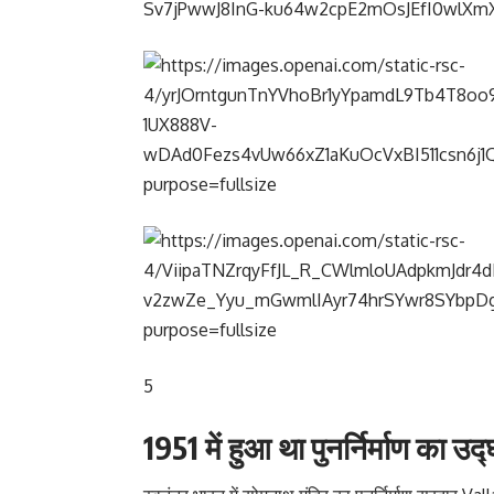
5
1951 में हुआ था पुनर्निर्माण का उ