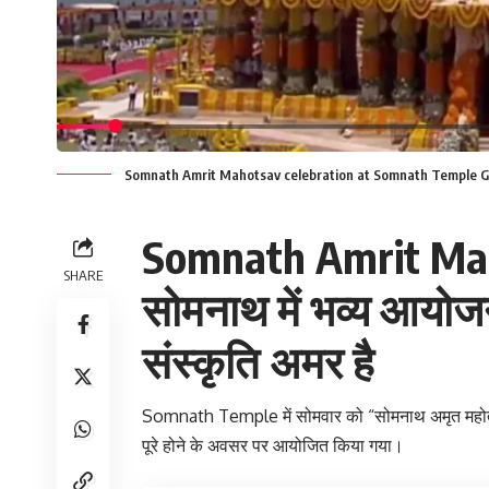
Somnath Amrit Mahotsav celebration at Somnath Temple G
Somnath Amrit Mahot
SHARE
सोमनाथ में भव्य आयो
संस्कृति अमर है
Somnath Temple में सोमवार को “सोमनाथ अमृत महोत्सव”
पूरे होने के अवसर पर आयोजित किया गया।