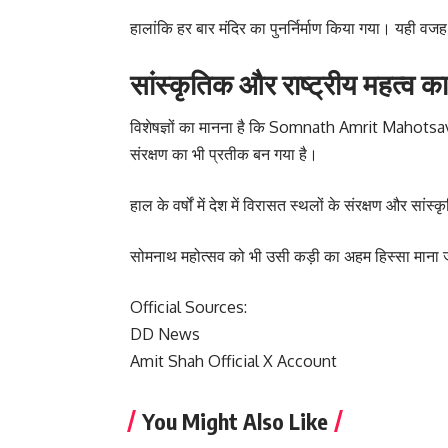
हालांकि हर बार मंदिर का पुनर्निर्माण किया गया। यही वज
सांस्कृतिक और राष्ट्रीय महत्व
विशेषज्ञों का मानना है कि Somnath Amrit Mahotsav 
संरक्षण का भी प्रतीक बन गया है।
हाल के वर्षों में देश में विरासत स्थलों के संरक्षण और 
सोमनाथ महोत्सव को भी उसी कड़ी का अहम हिस्सा माना ज
Official Sources:
DD News
Amit Shah Official X Account
You Might Also Like