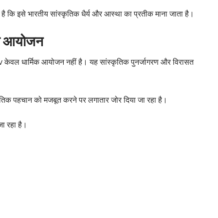
ह है कि इसे भारतीय सांस्कृतिक धैर्य और आस्था का प्रतीक माना जाता है।
 का आयोजन
केवल धार्मिक आयोजन नहीं है। यह सांस्कृतिक पुनर्जागरण और विरासत
सांस्कृतिक पहचान को मजबूत करने पर लगातार जोर दिया जा रहा है।
ा रहा है।