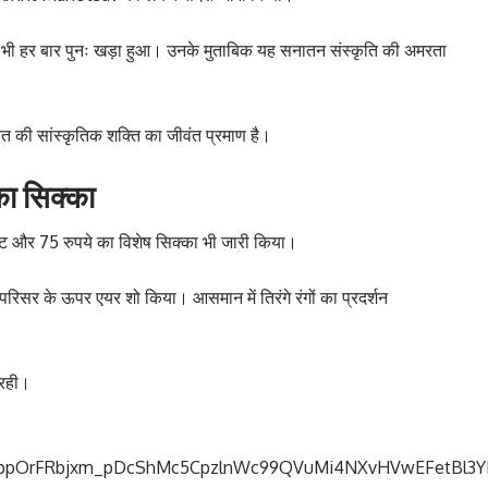
द भी हर बार पुनः खड़ा हुआ। उनके मुताबिक यह सनातन संस्कृति की अमरता
रत की सांस्कृतिक शक्ति का जीवंत प्रमाण है।
का सिक्का
िकट और 75 रुपये का विशेष सिक्का भी जारी किया।
परिसर के ऊपर एयर शो किया। आसमान में तिरंगे रंगों का प्रदर्शन
द रही।