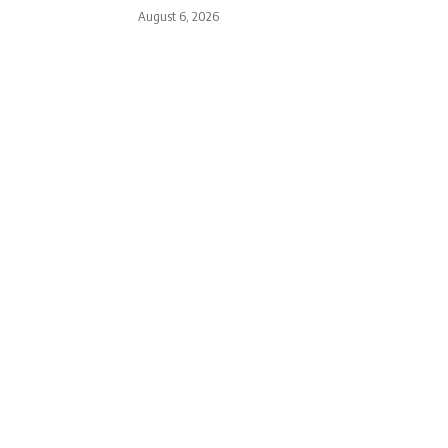
August 6, 2026