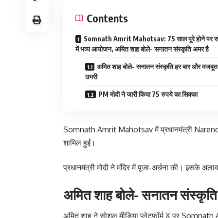
Contents
Somnath Amrit Mahotsav: 75 साल पूरे होने पर 
में भव्य आयोजन, अमित शाह बोले- सनातन संस्कृति अमर है
अमित शाह बोले- सनातन संस्कृति हर बार और मजबू
उभरी
PM मोदी ने जारी किया 75 रुपये का सिक्का
Somnath Amrit Mahotsav में प्रधानमंत्री Narendra
शामिल हुईं।
प्रधानमंत्री मोदी ने मंदिर में पूजा-अर्चना की। इसके अलाव
अमित शाह बोले- सनातन संस्कृत
अमित शाह ने सोशल मीडिया प्लेटफॉर्म X पर Somnath