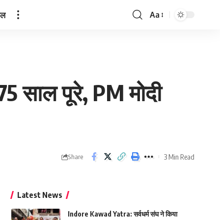
ेल
Aa
Font
Resizer
5 साल पूरे, PM मोदी
3 Min Read
Share
Latest News
Indore Kawad Yatra: सर्वधर्म संघ ने किया