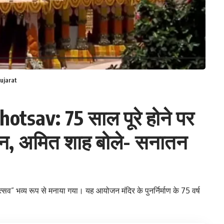
ujarat
sav: 75 साल पूरे होने पर
जन, अमित शाह बोले- सनातन
 भव्य रूप से मनाया गया। यह आयोजन मंदिर के पुनर्निर्माण के 75 वर्ष