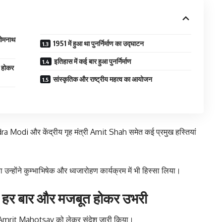
सोमनाथ
1951 में हुआ था पुनर्निर्माण का उद्घाटन
इतिहास में कई बार हुआ पुनर्निर्माण
त होकर
सांस्कृतिक और राष्ट्रीय महत्व का आयोजन
 Modi और केंद्रीय गृह मंत्री Amit Shah समेत कई प्रमुख हस्तियां
ा उन्होंने कुम्भाभिषेक और ध्वजारोहण कार्यक्रम में भी हिस्सा लिया।
ि हर बार और मजबूत होकर उभरी
 Amrit Mahotsav को लेकर संदेश जारी किया।