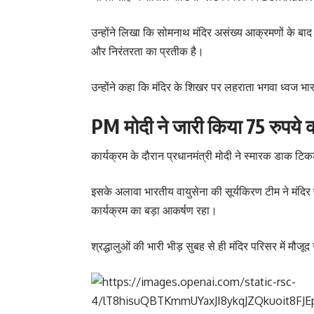
उन्होंने लिखा कि सोमनाथ मंदिर असंख्य आक्रमणों के बा
और निरंतरता का प्रतीक है।
उन्होंने कहा कि मंदिर के शिखर पर लहराता भगवा ध्वज भा
PM मोदी ने जारी किया 75 रुपये 
कार्यक्रम के दौरान प्रधानमंत्री मोदी ने स्मारक डाक ट
इसके अलावा भारतीय वायुसेना की सूर्यकिरण टीम ने मंदिर 
कार्यक्रम का बड़ा आकर्षण रहा।
श्रद्धालुओं की भारी भीड़ सुबह से ही मंदिर परिसर में मौजू