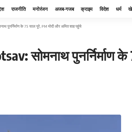
देश
राजनीति
मनोरंजन
अजब-गजब
क्राइम
विदेश
धर्म
ख
ुनर्निर्माण के 75 साल पूरे, PM मोदी और अमित शाह पहुंचे
: सोमनाथ पुनर्निर्माण के 7