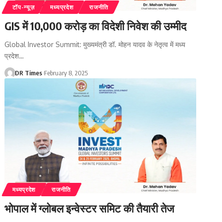
टॉप-न्यूज़
मध्यप्रदेश
राजनीति
GIS में 10,000 करोड़ का विदेशी निवेश की उम्मीद
Global Investor Summit: मुख्यमंत्री डॉ. मोहन यादव के नेतृत्व में मध्य
प्रदेश
…
DR Times
February 8, 2025
मध्यप्रदेश
राजनीति
भोपाल में ग्लोबल इन्वेस्टर समिट की तैयारी तेज