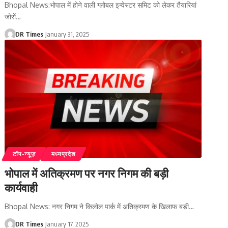
Bhopal News:भोपाल में होने वाली ग्लोबल इन्वेस्टर समिट को लेकर तैयारियां
जोरों
…
DR Times
January 31, 2025
टॉप-न्यूज़
मध्यप्रदेश
भोपाल में अतिक्रमण पर नगर निगम की बड़ी
कार्यवाही
Bhopal News: नगर निगम ने किलोल पार्क में अतिक्रमण के खिलाफ बड़ी
…
DR Times
January 17, 2025