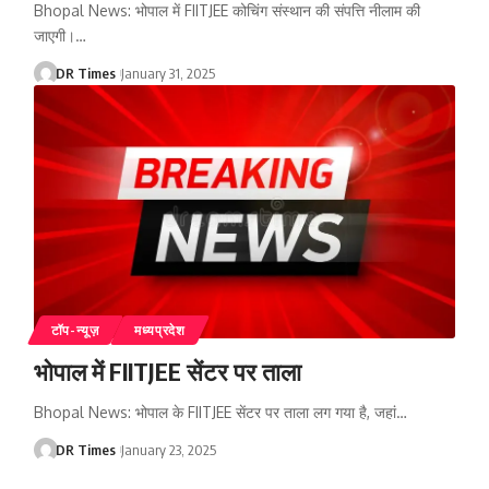
Bhopal News: भोपाल में FIITJEE कोचिंग संस्थान की संपत्ति नीलाम की
जाएगी।
…
DR Times
January 31, 2025
टॉप-न्यूज़
मध्यप्रदेश
भोपाल में FIITJEE सेंटर पर ताला
Bhopal News: भोपाल के FIITJEE सेंटर पर ताला लग गया है, जहां
…
DR Times
January 23, 2025