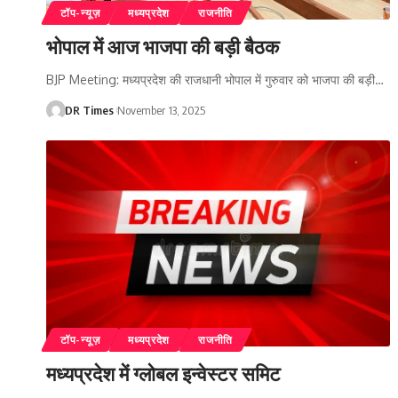
टॉप-न्यूज़
मध्यप्रदेश
राजनीति
भोपाल में आज भाजपा की बड़ी बैठक
BJP Meeting: मध्यप्रदेश की राजधानी भोपाल में गुरुवार को भाजपा की बड़ी
…
DR Times
November 13, 2025
टॉप-न्यूज़
मध्यप्रदेश
राजनीति
मध्यप्रदेश में ग्लोबल इन्वेस्टर समिट