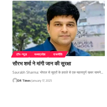
टॉप-न्यूज़
मध्यप्रदेश
राजनीति
सौरभ शर्मा ने मांगी जान की सुरक्षा
Saurabh Sharma: भोपाल से सूत्रों के हवाले से एक महत्वपूर्ण खबर सामने
…
DR Times
January 17, 2025