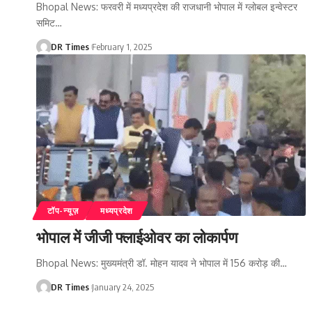
Bhopal News: फरवरी में मध्यप्रदेश की राजधानी भोपाल में ग्लोबल इन्वेस्टर
समिट
…
DR Times
February 1, 2025
टॉप-न्यूज़
मध्यप्रदेश
भोपाल में जीजी फ्लाईओवर का लोकार्पण
Bhopal News: मुख्यमंत्री डॉ. मोहन यादव ने भोपाल में 156 करोड़ की
…
DR Times
January 24, 2025