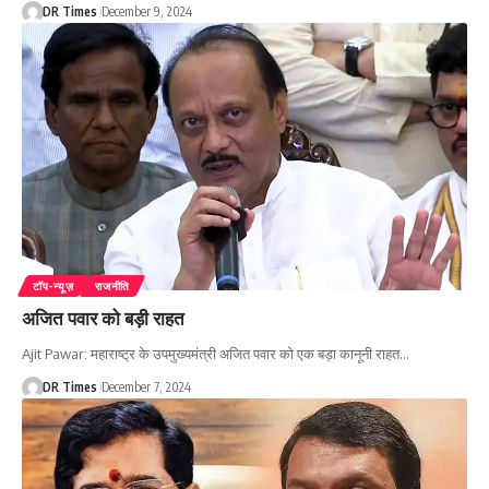
DR Times
December 9, 2024
टॉप-न्यूज़
राजनीति
अजित पवार को बड़ी राहत
Ajit Pawar: महाराष्ट्र के उपमुख्यमंत्री अजित पवार को एक बड़ा कानूनी राहत
…
DR Times
December 7, 2024