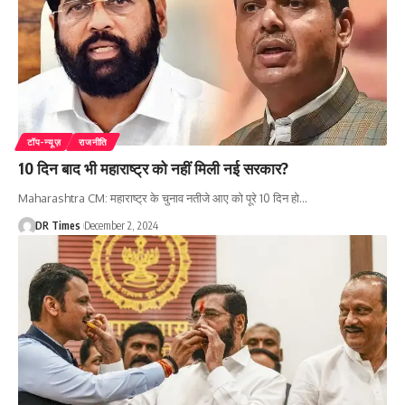
टॉप-न्यूज़
राजनीति
10 दिन बाद भी महाराष्ट्र को नहीं मिली नई सरकार?
Maharashtra CM: महाराष्ट्र के चुनाव नतीजे आए को पूरे 10 दिन हो
…
DR Times
December 2, 2024