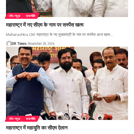
टॉप-न्यूज़
राजनीति
महाराष्ट्र में नए सीएम के नाम पर सस्पेंस खत्म
Maharashtra CM: महाराष्ट्र के नए मुख्यमंत्री के नाम पर सस्पेंस आज खत्म
…
DR Times
November 28, 2024
टॉप-न्यूज़
राजनीति
महाराष्ट्र में महायुति का सीएम ऐलान