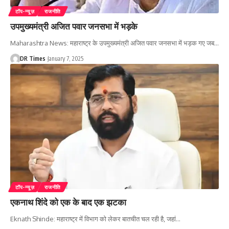
टॉप-न्यूज़
राजनीति
उपमुख्यमंत्री अजित पवार जनसभा में भड़के
Maharashtra News: महाराष्ट्र के उपमुख्यमंत्री अजित पवार जनसभा में भड़क गए जब
…
DR Times
January 7, 2025
टॉप-न्यूज़
राजनीति
एकनाथ शिंदे को एक के बाद एक झटका
Eknath Shinde: महाराष्ट्र में विभाग को लेकर बातचीत चल रही है, जहां
…