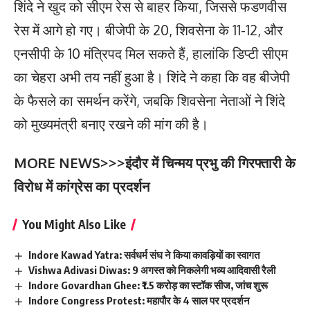
शिंदे ने खुद को सीएम रेस से बाहर किया, जिससे फडणवीस
रेस में आगे हो गए। बीजेपी के 20, शिवसेना के 11-12, और
एनसीपी के 10 मंत्रिपद मिल सकते हैं, हालांकि डिप्टी सीएम
का चेहरा अभी तय नहीं हुआ है। शिंदे ने कहा कि वह बीजेपी
के फैसले का समर्थन करेंगे, जबकि शिवसेना नेताओं ने शिंदे
को मुख्यमंत्री बनाए रखने की मांग की है।
MORE NEWS>>>
इंदौर में चिन्मय प्रभु की गिरफ्तारी के
विरोध में कांग्रेस का प्रदर्शन
You Might Also Like
Indore Kawad Yatra: सर्वधर्म संघ ने किया कावड़ियों का स्वागत
Vishwa Adivasi Diwas: 9 अगस्त को निकलेगी भव्य आदिवासी रैली
Indore Govardhan Ghee: ₹1.5 करोड़ का स्टॉक सीज, जांच शुरू
Indore Congress Protest: महापौर के 4 साल पर प्रदर्शन