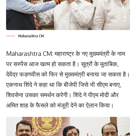
Maharashtra CM
Maharashtra CM: महाराष्ट्र के नए मुख्यमंत्री के नाम
पर सस्पेंस आज खत्म हो सकता है। सूत्रों के मुताबिक,
देवेंद्र फडणवीस को फिर से मुख्यमंत्री बनाया जा सकता है।
एकनाथ शिंदे ने कहा था कि बीजेपी जिसे भी सीएम बनाए,
शिवसेना उसका समर्थन करेगी। शिंदे ने पीएम मोदी और
अमित शाह के फैसले को मंजूरी देने का ऐलान किया।