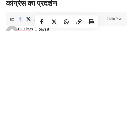
कांग्रेस का प्रदर्शन
2 Min Read
DR Times
Last updated: November 28, 2024 7:44 am
Indore News