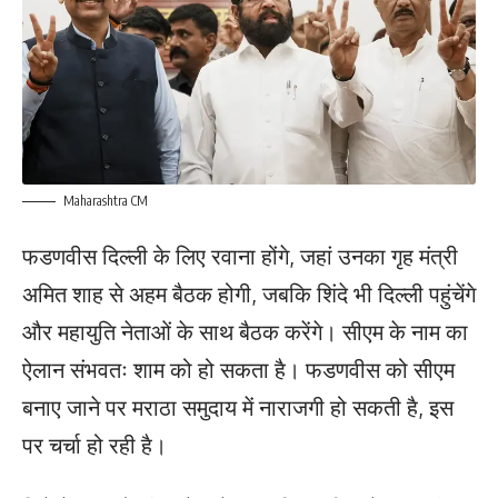
Maharashtra CM
फडणवीस दिल्ली के लिए रवाना होंगे, जहां उनका गृह मंत्री
अमित शाह से अहम बैठक होगी, जबकि शिंदे भी दिल्ली पहुंचेंगे
और महायुति नेताओं के साथ बैठक करेंगे। सीएम के नाम का
ऐलान संभवतः शाम को हो सकता है। फडणवीस को सीएम
बनाए जाने पर मराठा समुदाय में नाराजगी हो सकती है, इस
पर चर्चा हो रही है।