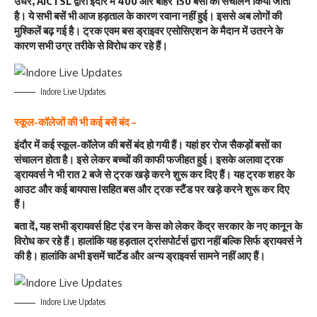
उधर, AICTSL द्वारा इंदौर में 400 और बाहर 150 बसों का संचालन किया जाता
है। ये सभी बसें भी आज हड़ताल के कारण रवाना नहीं हुई। इससे अब लोगों की
मुश्किलें बढ़ गई है। ट्रक एवम बस ड्राइवर एसोसिएशन के मैदान में उतरने के
कारण सभी उग्र तरीके से विरोध कर रहे हैं।
Indore Live Updates
स्कूल-कॉलेजों की भी कई बसें बंद –
इंदौर में कई स्कूल-कॉलेज की बसें बंद हो गयी हैं। यहां हर रोज सैकड़ों बसों का
संचालन होता है। इसे लेकर बच्चों की काफी फजीहत हुई। इसके अलावा ट्रक
ड्रायवर्स ने भी रात 2 बजे से ट्रक खड़े करने शुरू कर दिए हैं। यह ट्रक शहर के
आउट और कई बायपास lसहित बस और ट्रक स्टैंड पर खड़े करने शुरू कर दिए
हैं।
बता दें, यह सभी ड्रायवर्स हिट एंड रन केस को लेकर केंद्र सरकार के नए कानून के
विरोध कर रहे हैं। हालांकि यह हड़ताल ट्रांसपोर्टर्स द्वारा नहीं बल्कि सिर्फ ड्रायवर्स ने
की है। हालांकि अभी इसमें चार्टेड और अन्य ड्राइवर्स सामने नहीं आए हैं।
Indore Live Updates