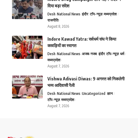
दिया बड़ा संदेश
Desh
National News
इंदौर
टॉप-न्यूज़
मध्यप्रदेश
राजनीति
August 8, 2026
Indore Kawad Yatra: सर्वधर्म संघ ने किया
कावड़ियों का स्वागत
Desh
National News
अजब-गजब
इंदौर
टॉप-न्यूज़
धर्म
मध्यप्रदेश
August 7, 2026
Vishwa Adivasi Diwas: 9 अगस्त को निकलेगी
भव्य आदिवासी रैली
Desh
National News
Uncategorized
ज्ञान
टॉप-न्यूज़
मध्यप्रदेश
August 7, 2026