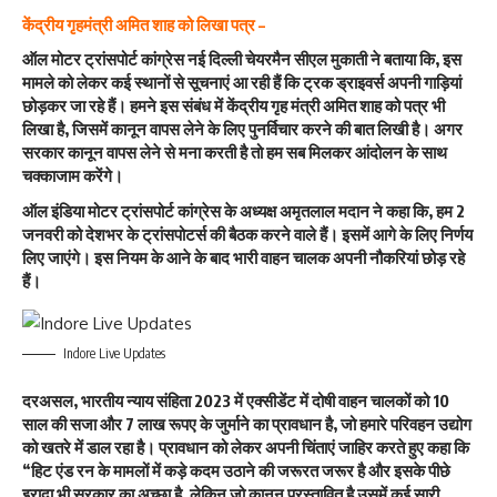
केंद्रीय गृहमंत्री अमित शाह को लिखा पत्र –
ऑल मोटर ट्रांसपोर्ट कांग्रेस नई दिल्ली चेयरमैन सीएल मुकाती ने बताया कि, इस
मामले को लेकर कई स्थानों से सूचनाएं आ रही हैं कि ट्रक ड्राइवर्स अपनी गाड़ियां
छोड़कर जा रहे हैं। हमने इस संबंध में केंद्रीय गृह मंत्री अमित शाह को पत्र भी
लिखा है, जिसमें कानून वापस लेने के लिए पुनर्विचार करने की बात लिखी है। अगर
सरकार कानून वापस लेने से मना करती है तो हम सब मिलकर आंदोलन के साथ
चक्काजाम करेंगे।
ऑल इंडिया मोटर ट्रांसपोर्ट कांग्रेस के अध्यक्ष अमृतलाल मदान ने कहा कि, हम 2
जनवरी को देशभर के ट्रांसपोटर्स की बैठक करने वाले हैं। इसमें आगे के लिए निर्णय
लिए जाएंगे। इस नियम के आने के बाद भारी वाहन चालक अपनी नौकरियां छोड़ रहे
हैं।
Indore Live Updates
दरअसल, भारतीय न्याय संहिता 2023 में एक्सीडेंट में दोषी वाहन चालकों को 10
साल की सजा और 7 लाख रूपए के जुर्माने का प्रावधान है, जो हमारे परिवहन उद्योग
को खतरे में डाल रहा है। प्रावधान को लेकर अपनी चिंताएं जाहिर करते हुए कहा कि
“हिट एंड रन के मामलों में कड़े कदम उठाने की जरूरत जरूर है और इसके पीछे
इरादा भी सरकार का अच्छा है, लेकिन जो कानून प्रस्तावित है उसमें कई सारी